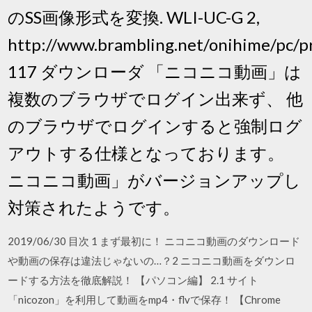
のSS画像形式を変換. WLI-UC-G 2,
http://www.brambling.net/onihime/pc/pr
117 ダウンローダ 「ニコニコ動画」は
複数のブラウザでログイン出来ず、 他
のブラウザでログインすると強制ログ
アウトする仕様となっております。
ニコニコ動画」がバージョンアップし
対策されたようです。
2019/06/30 目次 1 まず最初に！ ニコニコ動画のダウンロード
や動画の保存は違法じゃないの…？2 ニコニコ動画をダウンロ
ードする方法を徹底解説！ 【パソコン編】 2.1 サイト
「nicozon」を利用して動画をmp4・flvで保存！ 【Chrome