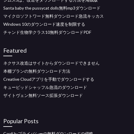
Santa baby the pussycat dolls無料mp3ダウンロード
マイクロソフトワード無料ダウンロード急流キッカス
Windows 10のダウンロード速度を制限する
チャンド生物学クラス10無料ダウンロードPDF
Featured
ネクサス改造はサイトからダウンロードできません
本棚プランの無料ダウンロード方法
Creative Cloudアプリを手動でダウンロードする
キューピッドシャッフル急流のダウンロード
ザイトヴェン無料ソース拡張ダウンロード
Popular Posts
Cardi b-プライバシーの無料ダウンロードの侵略