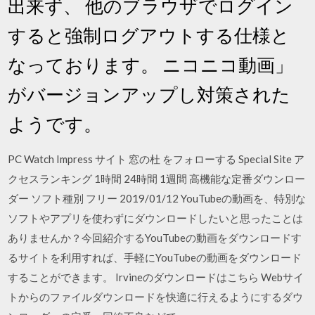
出来ず、 他のブラウザでログイン
すると強制ログアウトする仕様と
なっております。 ニコニコ動画」
がバージョンアップし対策された
ようです。
PC Watch Impress サイト 窓の杜 をフォローする Special Site ア
クセスランキング 1時間 24時間 1週間 高機能な定番ダウンロー
ダー ソフト種別 フリー 2019/01/12 YouTubeの動画を、特別な
ソフトやアプリを使わずにダウンロードしたいと思ったことは
ありませんか？今回紹介するYouTubeの動画をダウンロードす
るサイトを利用すれば、手軽にYouTubeの動画をダウンロード
することができます。 Irvineのダウンロードはこちら Webサイ
トからのファイルダウンロードを快適に行えるようにするダウ