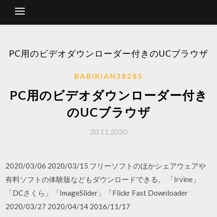
PC用のビデオダウンローダー付きのUCブラウザ
BABIKIAN38285
PC用のビデオダウンローダー付き
のUCブラウザ
20.11.2020
2020/03/06 2020/03/15 フリーソフトのほかシェアウェアや
有料ソフトの体験版などもダウンロードできる。 「Irvine」
「DCさくら」「ImageSlider」「Flickr Fast Downloader
2020/03/27 2020/04/14 2016/11/17