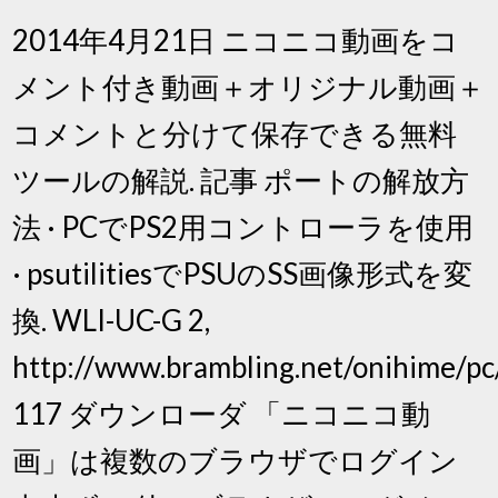
2014年4月21日 ニコニコ動画をコ
メント付き動画＋オリジナル動画＋
コメントと分けて保存できる無料
ツールの解説. 記事 ポートの解放方
法 · PCでPS2用コントローラを使用
· psutilitiesでPSUのSS画像形式を変
換. WLI-UC-G 2,
http://www.brambling.net/onihime/pc/
117 ダウンローダ 「ニコニコ動
画」は複数のブラウザでログイン