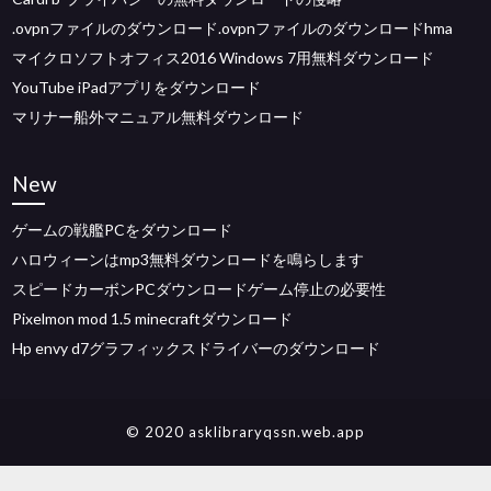
.ovpnファイルのダウンロード.ovpnファイルのダウンロードhma
マイクロソフトオフィス2016 Windows 7用無料ダウンロード
YouTube iPadアプリをダウンロード
マリナー船外マニュアル無料ダウンロード
New
ゲームの戦艦PCをダウンロード
ハロウィーンはmp3無料ダウンロードを鳴らします
スピードカーボンPCダウンロードゲーム停止の必要性
Pixelmon mod 1.5 minecraftダウンロード
Hp envy d7グラフィックスドライバーのダウンロード
© 2020 asklibraryqssn.web.app