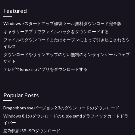
Featured
Windows 7スタートアップ修復ツール無料ダウンロード完全版
ギャラリーアプリでファイルハックをダウンロードする
ファイルのダウンロードまたはオープンによって引き起こされるウ
イルス
ダウンロードやサインアップのない無料のオンラインゲームウェブ
サイト
テレビでlenox mpアプリをダウンロードする
Popular Posts
Dragonborn sseバージョン2.3のダウンロードのダウンロード
Windows 8.1のダウンロードのためのamdグラフィックカードドラ
イバー
窓7修理USB ISOダウンロード