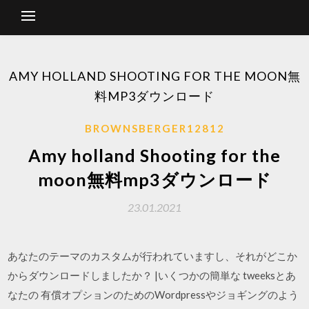
AMY HOLLAND SHOOTING FOR THE MOON無
料MP3ダウンロード
BROWNSBERGER12812
Amy holland Shooting for the
moon無料mp3ダウンロード
23.01.2021
あなたのテーマのカスタムが行われていますし、それがどこか
からダウンロードしましたか？ |いくつかの簡単な tweeksとあ
なたの 有償オプションのためのWordpressやジョギングのよう