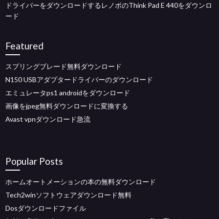
ドライバーをダウンロードするレノボのThink Pad E 440をダウンロ
ード
Featured
スプリングブレード無料ダウンロード
N150 USBアダプタードライバーのダウンロード
エミュレータps1 androidをダウンロード
画像をjpeg無料ダウンロードに変換する
Avast vpnダウンロード急流
Popular Posts
ホームオートメーションの本の無料ダウンロード
Tech2winソフトウェアダウンロード無料
Dosダウンロードファイル