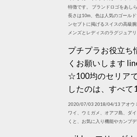
特徴です。 ブランドロゴをあしら
長さは10m、色は人気のゴール
ンセプトに掲げるスイスの高級腕
メンズとレディスのラグジュアリ
プチプラお役立ち情
くお願いします l
☆100均のセリ
したのは、すべて1
2020/07/03 2018/04/
ワイ、ウミガメ、オアフ島、ダイ
くと、お気に入り機能やカンプデータ