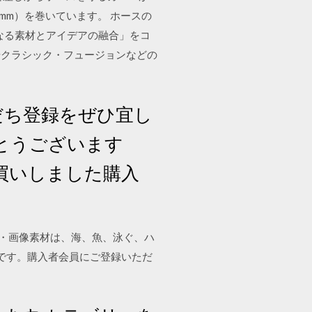
mm）を巻いています。 ホースの
異なる素材とアイデアの融合」をコ
やクラシック・フュージョンなどの
だち登録をぜひ宜し
がとうございます
買いしました購入
]の写真・画像素材は、海、魚、泳ぐ、ハ
です。購入者会員にご登録いただ