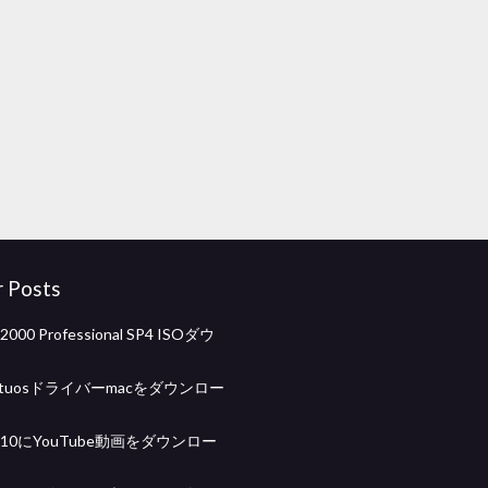
r Posts
2000 Professional SP4 ISOダウ
intuosドライバーmacをダウンロー
s 10にYouTube動画をダウンロー