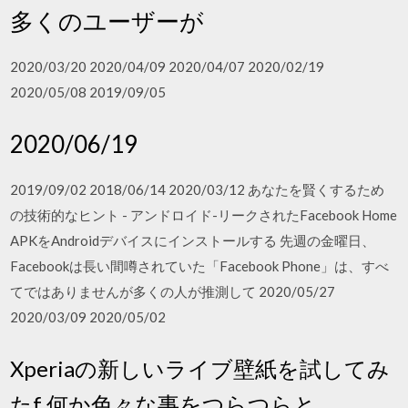
多くのユーザーが
2020/03/20 2020/04/09 2020/04/07 2020/02/19
2020/05/08 2019/09/05
2020/06/19
2019/09/02 2018/06/14 2020/03/12 あなたを賢くするため
の技術的なヒント - アンドロイド-リークされたFacebook Home
APKをAndroidデバイスにインストールする 先週の金曜日、
Facebookは長い間噂されていた「Facebook Phone」は、すべ
てではありませんが多くの人が推測して 2020/05/27
2020/03/09 2020/05/02
Xperiaの新しいライブ壁紙を試してみ
たf 何か色々な事をつらつらと.