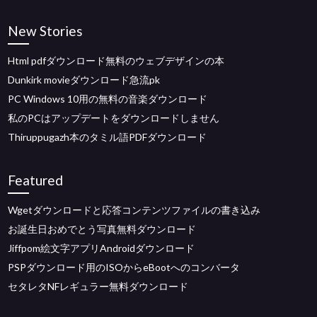
New Stories
Html pdfダウンロード無料のウェブデザインの本
Dunkirk movieダウンロード急流pk
PC Windows 10用の無料の音楽ダウンロード
私のPCはアップデートをダウンロードしません
Thiruppugazh本のタミル語PDFダウンロード
Featured
Wgetダウンロードと応答コンテンツファイルの書き込み
お誕生日おめでとう写真無料ダウンロード
Jiffpom絵文字アプリAndroidダウンロード
PSPダウンロード用のISOからeBootへのコンバータ
セタレタNFレギュラー無料ダウンロード