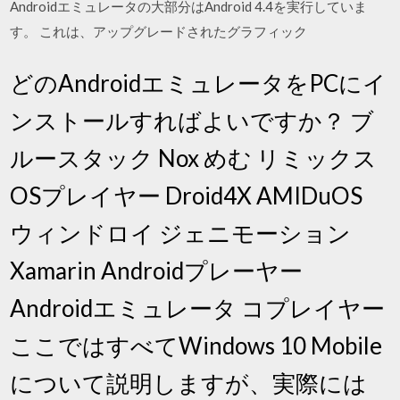
Androidエミュレータの大部分はAndroid 4.4を実行していま
す。 これは、アップグレードされたグラフィック
どのAndroidエミュレータをPCにイ
ンストールすればよいですか？ ブ
ルースタック Nox めむ リミックス
OSプレイヤー Droid4X AMIDuOS
ウィンドロイ ジェニモーション
Xamarin Androidプレーヤー
Androidエミュレータ コプレイヤー
ここではすべてWindows 10 Mobile
について説明しますが、実際には