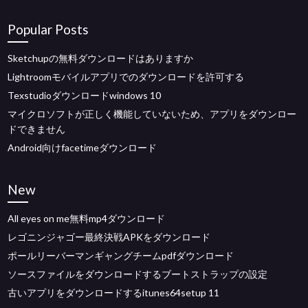
Popular Posts
Sketchupの無料ダウンロードはありますか
Lightroomモバイルアプリでのダウンロードを許可する
Texstudioダウンロードwindows 10
マイクロソフトが正しく機能していないため、アプリをダウンロー
ドできません
Android向けfacetimeダウンロード
New
All eyes on me無料mp4ダウンロード
レゴニンジャゴー最終決戦APKをダウンロード
ポールリーバーマンギャングチームpdfダウンロード
ソースファイルをダウンロードするブートストラップの設定
古いアプリをダウンロードするitunes64setup 11