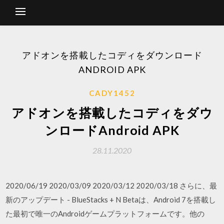
アドオンを搭載したコディをダウンロード
ANDROID APK
CADY1452
アドオンを搭載したコディをダウ
ンロードAndroid APK
28.11.2020
2020/06/19 2020/03/09 2020/03/12 2020/03/18 さらに、最
新のアップデート - BlueStacks + N Betaは、Android 7を搭載し
た最初で唯一のAndroidゲームプラットフォームです。他の