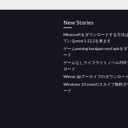
New Stories
Minecraftをダウンロードする方法
ているmod 1.12.2を来ます
ゲームperang kerajaan mod apk
ード
ゲームなしライフライトノベルPDF
ロード
Winrar zipアーカイブのダウンロー
Windows 10 cnetのスカイプ無料
ード