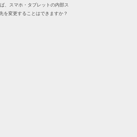
れば、スマホ・タブレットの内部ス
存先を変更することはできますか？