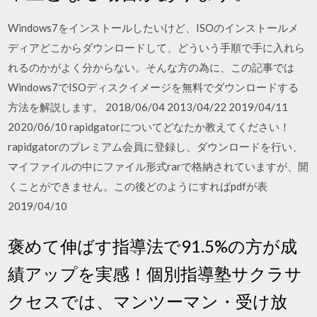
Windows7をインストールしたいけど、ISOのインストールメ
ディアどこからダウンロードして、どういう手順で手に入れら
れるのかがよく分からない。そんな方の為に、この記事では
Windows7でISOディスクイメージを無料でダウンロードする
方法を解説します。 2018/06/04 2013/04/22 2019/04/11
2020/06/10 rapidgatorについてどなたか教えてください！
rapidgatorのプレミアム会員に登録し、ダウンロードを行い、
マイファイルの中にファイル形式rarで格納されていますが、開
くことができません。この後どのようにすればpdfが表
2019/04/10
褒めて伸ばす指導法で91.5%の方が成
績アップを実感！個別指導塾サクラサ
クセスでは、マンツーマン・受け放