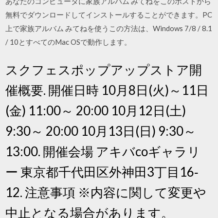
あなたのコンピュータに家族アルバム みてねをこのポストから
無料でダウンロードしてインストールすることができます。PC
上で家族アルバム みてねを使うこの方法は、Windows 7/8 / 8.1
/ 10とすべてのMac OSで動作します。
スクフェスポップアップストア開
催概要. 開催日時 10月8日(火)～11日
(金) 11:00～ 20:00 10月12日(土)
9:30～ 20:00 10月13日(日) 9:30～
13:00. 開催会場 アキバcoギャラリ
ー 東京都千代田区外神田3丁目16‐
12. 注意事項 ※内容に関して変更や
中止となる場合があります。