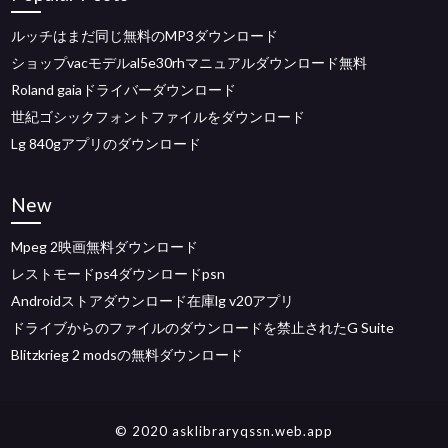
ルッチはまだ同じ無料のMP3ダウンロード
ショップvacモデルal5e30rhマニュアルダウンロード無料
Roland gaiaドライバーダウンロード
世紀ゴシックフォントファイルをダウンロード
Lg 840gアプリのダウンロード
New
Mpeg 2映画無料ダウンロード
レストモードps4ダウンロードpsn
Androidストアダウンロード在庫lg v20アプリ
ドライブからのファイルのダウンロードを禁止されたG Suite
Blitzkrieg 2 modsの無料ダウンロード
© 2020 asklibraryqssn.web.app