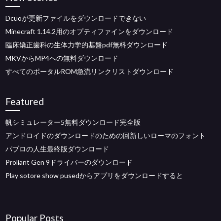
Dcuoが更新ファイルをダウンロードできない
Minecraft 1.14.2用のオプティファインをダウンロード
臨床矯正歯科の生体力学的基盤pdf無料ダウンロード
MKVからMP4への無料ダウンロード
すべてのポータルROM急流リンクリストダウンロード
Featured
帆シミュレーター5無料ダウンロード完全版
アンドロイドのダウンロードのための回新しいローマのフォント
パブロの人生最終版ダウンロード
Proliant Gen 9ドライバーのダウンロード
Play sotore show pusedからアプリをダウンロードすると
Popular Posts