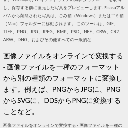
し、保存する前に復元した写真をプレビューします. Picasaアル
バムから削除された写真は、ごみ箱（Windows）またはゴミ箱
（Mac）フォルダーに移動されます。 このツールは、GIF、
TIFF、PNG、JPG、JPEG、BMP、PSD、NEF、CRW、CR2、
ARW、DNG、およびその他すべての一般的な
画像ファイルをオンラインで変換する
- 画像ファイルを一種のフォーマット
から別の種類のフォーマットに変換し
ます。例えば、PNGからJPGに、PNG
からSVGに、DDSからPNGに変換する
ことなど。
画像ファイルをオンラインで変換する - 画像ファイルを一種の