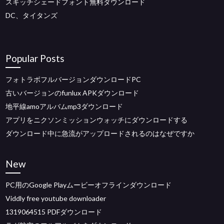
スキッチシェードフォント無料ダウンロード
DC、タイタンズ
Popular Posts
フォトラボフルバージョンダウンロードPC
古いバージョンのfunlux APKダウンロード
地平線amoアルバムmp3ダウンロード
アプリをニクソンミッションウォッチにダウンロードする
ダウンロード中に急流がアップロードされるのはなぜですか
New
PC用のGoogle Playムービーオフラインダウンロード
Viddly free youtube downloader
1319064515 PDFダウンロード