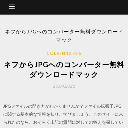
ネフからJPGへのコンバーター無料ダウンロード
マック
COLVIN42736
ネフからJPGへのコンバーター無料
ダウンロードマック
29.04.2021
JPGファイルの開き方がわかりませんか？ファイル拡張子JPG
に関する基本的な情報を知り、学びましょう。このサイトに来
られたのなら、おそらく上記の質問に対しての答えを探してい