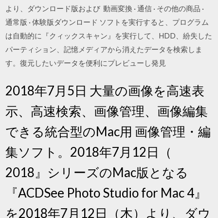
より、ダウンロード版および 動画変換 · 通信 · その他の商品 ·
通常版 · 体験版ダウンロード ソフトを実行すると、プログラム
は自動的に『クィックスキャン』を実行して、HDD、紛失した
パーティション、記憶メディアから消えたデータを検索しま
す。復元したいデータを便利にプレビューし発見
2018年7月5日 大量の画像を高速表
示、高速検索、画像管理、画像編集
できる統合型のMac用 画像管理・編
集ソフト。2018年7月12日（
2018』シリーズのMac版となる
『ACDSee Photo Studio for Mac 4』
を2018年7月12日（木）より、ダウ