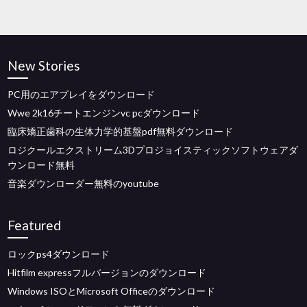
New Stories
PC用のエアプレイをダウンロード
Wwe 2k16チートエンジンvc pcダウンロード
臨床矯正歯科の生体力学的基盤pdf無料ダウンロード
ロジクールエクストリーム3Dプロジョイスティックソフトウェアダ
ウンロード無料
音楽ダウンローダー無料のyoutube
Featured
ロックps4ダウンロード
Hitfilm expressフルバージョンのダウンロード
Windows ISOとMicrosoft Officeのダウンロード