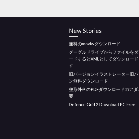
New Stories
無料のmoviwダウンロード
グーグルドライブからファイルをダ
ードするとXMLとしてダウンロー
す
旧バージョンイラストレーター旧バ
ン無料ダウンロード
整形外科のPDFダウンロードのアダ
要
Defence Grid 2 Download PC Free