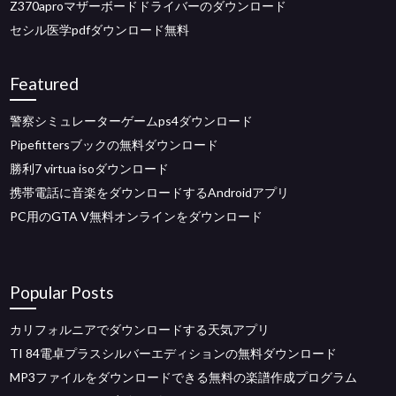
Z370aproマザーボードドライバーのダウンロード
セシル医学pdfダウンロード無料
Featured
警察シミュレーターゲームps4ダウンロード
Pipefittersブックの無料ダウンロード
勝利7 virtua isoダウンロード
携帯電話に音楽をダウンロードするAndroidアプリ
PC用のGTA V無料オンラインをダウンロード
Popular Posts
カリフォルニアでダウンロードする天気アプリ
TI 84電卓プラスシルバーエディションの無料ダウンロード
MP3ファイルをダウンロードできる無料の楽譜作成プログラム