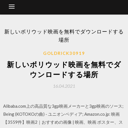
新しいボリウッド映画を無料でダウンロードする
場所
GOLDRICK30919
新しいボリウッド映画を無料でダ
ウンロードする場所
16.04.2021
Alibaba.com上の高品質な3gp映画メーカーと3gp映画のソース;
Being (KOTOKOの曲) - ユニオンペディア; Amazon.co.jp: 映画
【3559件】映画2｜おすすめの画像 | 映画、映画 ポスター、ス