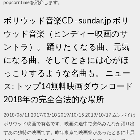
popcorntimeを紹介します。
ボリウッド音楽CD - sundar.jp ボリ
ウッド音楽（ヒンディー映画のサ
ントラ）。 踊りたくなる曲、元気
になる曲、そしてときには心がほ
っこりするような名曲も。 ニュー
ス: トップ14無料映画ダウンロード
2018年の完全合法的な場所
2018/06/11 2017/03/18 2019/10/15 2019/10/17 ムンバイは
ボリウッド映画で有名です。映画の途中で突然みんなが躍り出
すあの独特の映画です。昨年東京で映画祭があったときに出展