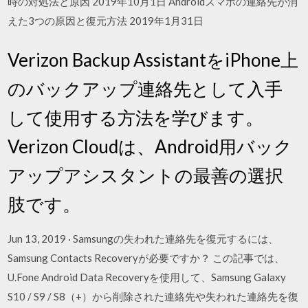
時の対処法と原因 2019年10月1日 Androidスマホの連絡先が消
えた3つの原因と復元方法 2019年1月31日
Verizon Backup AssistantをiPhone上
のバックアップ連絡先として入手
して使用する方法を学びます。
Verizon Cloudは、Android用バック
アップアシスタントの最善の選択
肢です。
Jun 13, 2019 · Samsungの失われた連絡先を復元するには、
Samsung Contacts Recoveryが必要ですか？ この記事では、
U.Fone Android Data Recoveryを使用して、Samsung Galaxy
S10 / S9 / S8（+）から削除された連絡先や失われた連絡先を復