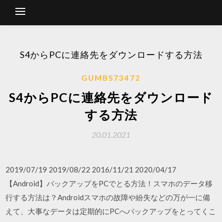
S4からPCに連絡先をダウンロードする方法
GUMBS73472
S4からPCに連絡先をダウンロード
する方法
20.01.2021
2019/07/19 2019/08/22 2016/11/21 2020/04/17
【Android】バックアップをPCでとる方法！スマホのデータ移
行する方法は？Androidスマホの故障や紛失などの万が一に備
えて、大事なデータは定期的にPCへバックアップをとってくこ