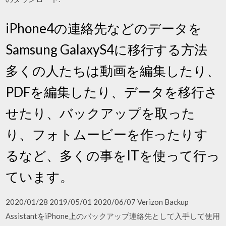
iPhone4の連絡先などのデータを
Samsung GalaxyS4に移行する方法
多くの人たちは動画を編集したり、
PDFを編集したり、データを移行さ
せたり、バックアップを取った
り、フォトムービーを作ったりす
るなど、多くの事をITを使って行っ
ています。
2020/01/28 2019/05/01 2020/06/07 Verizon Backup
AssistantをiPhone上のバックアップ連絡先として入手して使用