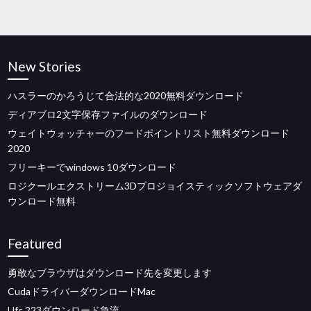
New Stories
ハスラーのかろうじて合法的な2020無料ダウンロード
ディアブロ2文字保存ファイルのダウンロード
ウェイトウォッチャーのフードポイントリスト無料ダウンロード
2020
フリーキーでwindows 10ダウンロード
ロジクールエクストリーム3Dプロジョイスティックソフトウェアダ
ウンロード無料
Featured
勇敢なブラウザはダウンロード先を変更します
CudaドライバーダウンロードMac
Ufc 223ダウンロード急流