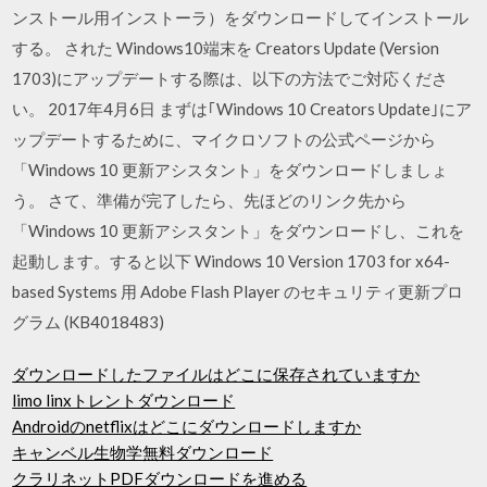
ンストール用インストーラ）をダウンロードしてインストール
する。 された Windows10端末を Creators Update (Version
1703)にアップデートする際は、以下の方法でご対応くださ
い。 2017年4月6日 まずは｢Windows 10 Creators Update｣にア
ップデートするために、マイクロソフトの公式ページから
「Windows 10 更新アシスタント」をダウンロードしましょ
う。 さて、準備が完了したら、先ほどのリンク先から
「Windows 10 更新アシスタント」をダウンロードし、これを
起動します。すると以下 Windows 10 Version 1703 for x64-
based Systems 用 Adobe Flash Player のセキュリティ更新プロ
グラム (KB4018483)
ダウンロードしたファイルはどこに保存されていますか
limo linxトレントダウンロード
Androidのnetflixはどこにダウンロードしますか
キャンベル生物学無料ダウンロード
クラリネットPDFダウンロードを進める