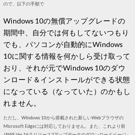
ので、以下の手順で
Windows 10の無償アップグレードの
期間中、自分では何もしてないつもり
でも、パソコンが自動的にWindows
10に関する情報を何かしら受け取って
おり、それが元でWindows 10のダウ
ンロード＆インストールができる状態
になっている（なっていた）のかもし
れません。
ただし、Windows 10から搭載された新しいWebブラウザの
Microsoft Edgeには対応しておりません。また、これより前
JAWS Ver.16.0 リリース2アップデータのダウンロードページ ·