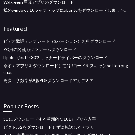
Walgreens写真アプリのダウンロード
私のwindows 10ラップトップにubuntuをダウンロードしました。
Featured
ビデオ歌詞テンプレート（3バージョン）無料ダウンロード
PC用の閃乱カグラゲームダウンロード
Hp deskjet f2430スキャナードライバーのダウンロード
今すぐアプリをダウンロードしてQRコードをスキャンbotton png
qapp
高度工学数学第9版PDFダウンロードアカデミア
Popular Posts
SDにダウンロードする革新的な101アプリを入手
ピクセル2をダウンロードせずに転送したアプリ