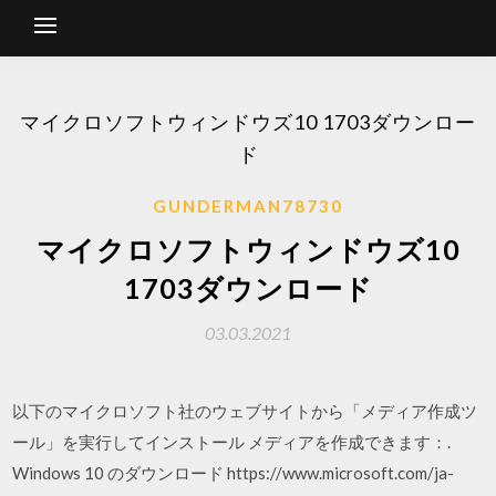
マイクロソフトウィンドウズ10 1703ダウンロー
ド
GUNDERMAN78730
マイクロソフトウィンドウズ10
1703ダウンロード
03.03.2021
以下のマイクロソフト社のウェブサイトから「メディア作成ツ
ール」を実行してインストール メディアを作成できます：.
Windows 10 のダウンロード https://www.microsoft.com/ja-