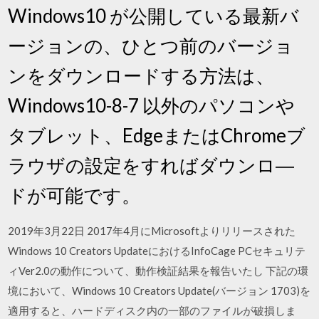
Windows10 が公開している最新バ
ージョンの、ひとつ前のバージョ
ンをダウンロードする方法は、
Windows10-8-7 以外のパソコンや
タブレット、EdgeまたはChromeブ
ラウザの設定をすればダウンロ―
ドが可能です。
2019年3月22日 2017年4月にMicrosoftよりリリースされた
Windows 10 Creators UpdateにおけるInfoCage PCセキュリテ
ィVer2.0の動作について、動作検証結果を報告いたし 下記の環
境において、Windows 10 Creators Update(バージョン 1703)を
適用すると、ハードディスク内の一部のファイルが破損しま