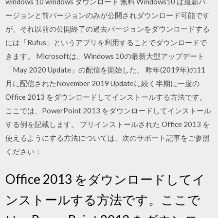
windows 10 windows ダウンロード 無料 Windows10 は最新バ
ージョンと前バージョンのみが公開されダウンロード可能です
が、それ以前の公開終了の過去バージョンをダウンロードする
には「Rufus」というアプリを利用することでダウンロードで
きます。 Microsoftは、Windows 10の最新大型アップデート
「May 2020 Update」の配信を開始した。 昨年(2019年)の11
月に配信されたNovember 2019 Updateに続く半期に一度の
Office 2013 をダウンロードしてインストールする方法です。
ここでは、PowerPoint 2013 をダウンロードしてインストール
する例を記載します。 プリインストールされた Office 2013 を
使えるようにする方法については、次のサポート記事をご参照
ください：
Office 2013 をダウンロードしてイ
ンストールする方法です。ここで