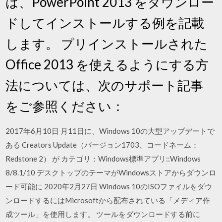
は、PowerPoint 2013 をダウンロー
ドしてインストールする例を記載
します。 プリインストールされた
Office 2013 を使えるようにする方
法については、次のサポート記事
をご参照ください：
2017年6月10日 月11日に、Windows 10の大型アップデートで
ある Creators Update（バージョン1703、コードネーム：
Redstone 2） が カテゴリ：Windows標準アプリ::Windows
8/8.1/10 デスクトップのテーマがWindowsストアからダウンロ
ード可能に 2020年2月27日 Windows 10のISOファイルをダウ
ンロードするにはMicrosoftから配布されている「メディア作
成ツール」を使用します。 ツールをダウンロードする前に