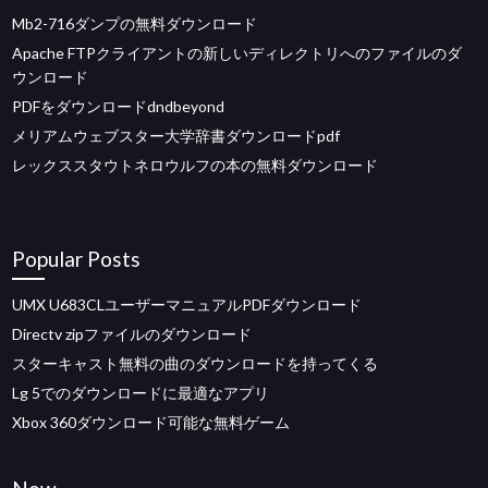
Mb2-716ダンプの無料ダウンロード
Apache FTPクライアントの新しいディレクトリへのファイルのダ
ウンロード
PDFをダウンロードdndbeyond
メリアムウェブスター大学辞書ダウンロードpdf
レックススタウトネロウルフの本の無料ダウンロード
Popular Posts
UMX U683CLユーザーマニュアルPDFダウンロード
Directv zipファイルのダウンロード
スターキャスト無料の曲のダウンロードを持ってくる
Lg 5でのダウンロードに最適なアプリ
Xbox 360ダウンロード可能な無料ゲーム