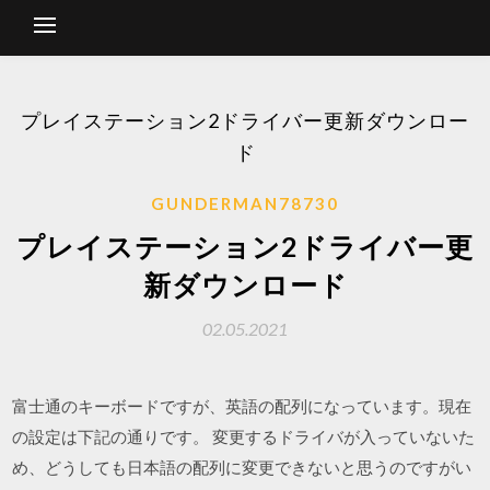
プレイステーション2ドライバー更新ダウンロー
ド
GUNDERMAN78730
プレイステーション2ドライバー更
新ダウンロード
02.05.2021
富士通のキーボードですが、英語の配列になっています。現在
の設定は下記の通りです。 変更するドライバが入っていないた
め、どうしても日本語の配列に変更できないと思うのですがい