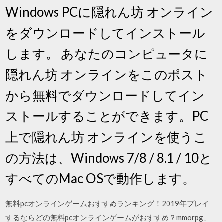
Windows PCに隠れん坊 オンライン
をダウンロードしてインストール
します。 あなたのコンピュータに
隠れん坊 オンラインをこのポスト
から無料でダウンロードしてイン
ストールすることができます。PC
上で隠れん坊 オンラインを使うこ
の方法は、Windows 7/8 / 8.1 / 10と
すべてのMac OSで動作します。
無料pcオンラインゲームおすすめランキング！2019年プレイ
するならどの無料pcオンラインゲームがおすすめ？mmorpg、