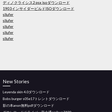
ディノクライシス2 psx isoダウンロード
1903インサイダービルドISOダウンロード
sllufer
sllufer
sllufer
sllufer
sllufer
New Stories
Leyenda skin 4.0ダウンロード
Bobs burger s05e17トレントダウンロード
影の本anon無料pdfダウンロード