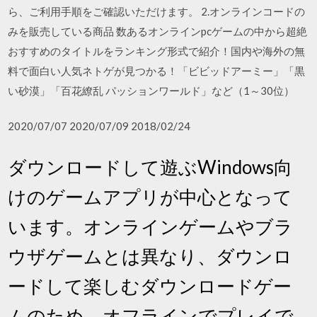
ら、ご利用手順をご確認いただけます。 2.オンラインコードの
みを販売している商品 数あるオンラインpcゲームの中から超絶
おすすめのタイトルをランキング形式で紹介！国内や海外の無
料で面白い人気ネトゲが見つかる！「ビビッドアーミー」「黒
い砂漠」「百花繚乱 パッションワールド」など（1～30位）
2020/07/07 2020/07/09 2018/02/24
ダウンロードして遊ぶWindows向
けのゲームアプリが中心となって
います。オンラインゲームやブラ
ウザゲームとは異なり、ダウンロ
ードして楽しむダウンロードゲー
ムのため、オフラインでプレイで