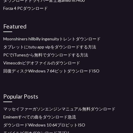
ダウンロードドライバー富士通amilo m7400
Forza 4 PCダウンロード
Featured
Moonshiners hillbilly ingenuityトレントダウンロード
タブレットにtutu app vipをダウンロードする方法
PCでiTunesから無料でダウンロードする方法
Vimeocdnビデオファイルのダウンロード
回復ディスクWindows 7 64ビットダウンロードISO
Popular Posts
マッセイファーガソンエンジンマニュアル無料ダウンロード
Eminemすべての曲をダウンロード急流
ダウンロードWindows 10 64プロビットISO
モバイルビデオダウンロードアプリ