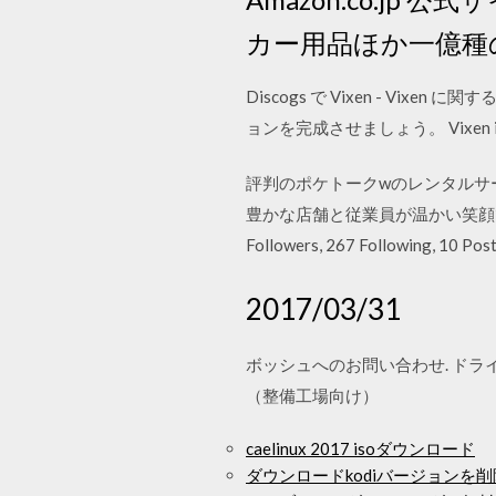
カー用品ほか一億種
Discogs で Vixen - V
ョンを完成させましょう。 Vixen is the self
評判のポケトークwのレンタルサービス
豊かな店舗と従業員が温かい笑顔
Followers, 267 Following, 10 Post
2017/03/31
ボッシュへのお問い合わせ. ドラ
（整備工場向け）
caelinux 2017 isoダウンロード
ダウンロードkodiバージョンを