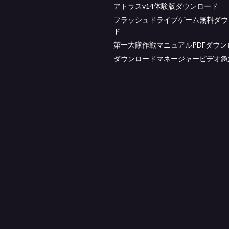
アトラスv14体験版ダウンロード
フラッシュドライブゲーム無料ダウ
ド
第一大隊作戦マニュアルPDFダウン
ダウンロードマネージャービデオ急