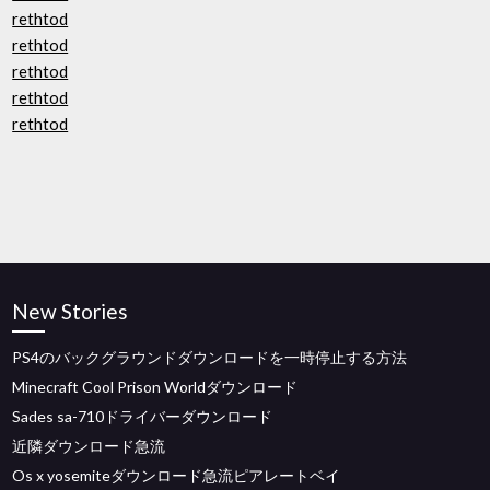
rethtod
rethtod
rethtod
rethtod
rethtod
New Stories
PS4のバックグラウンドダウンロードを一時停止する方法
Minecraft Cool Prison Worldダウンロード
Sades sa-710ドライバーダウンロード
近隣ダウンロード急流
Os x yosemiteダウンロード急流ピアレートベイ