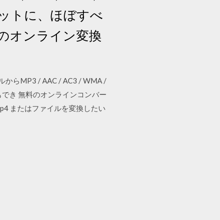
ォーマットに、ほぼすべ
料のオンライン変換
 / AAC / AC3 / WMA /
でき 無料のオンラインコンバー
p4 またはファイルを変換したい