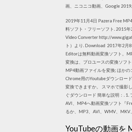
画、ニコニコ動画、Google 2019/
2019年11月4日 Pazera Free MP
料ソフト・フリーソフト. 2015年2
Video Converter http://www
ト）より. Download 201
Editorは無料動画変換ソフト。
変換は、プロユースの変換ソフト
MP4動画ファイルを変換; ほか
Chrome用のYoutubeダウンロ
変換できますか。 スマホで撮影し
ぐダウンロード 簡単な説明：. 1.
AVI、MP4へ動画変換ソフト『Fre
るか、MP3、AVI、WMV、MK
YouTubeの動画を MP3