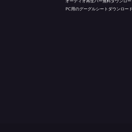
オーディオ再生バー無料ダウンロー
PC用のグーグルシートダウンロー