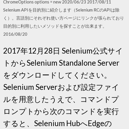
ChromeOptions options = new 2020/06/23 2017/08/11
Selenium APIを目的別に紹介します（Selenium RCのAPIは除
く）。言語別にそれぞれ使い方ページにリンクが張られており
目的別に利用したいメソッドを探すことが出来ます。
2016/08/20
2017年12月28日 Selenium公式サイ
トからSelenium Standalone Server
をダウンロードしてください。
Selenium Serverおよび設定ファイ
ルを用意したうえで、コマンドプ
ロンプトから次のコマンドを実行
すると、Selenium HubへEdgeの