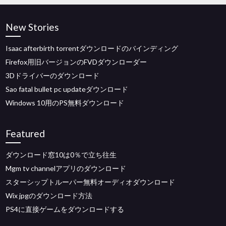
New Stories
Isaac afterbirth torrentダウンロードのバインディング
Firefox用旧バージョンのFVDダウンローダー
3Dドライバーのダウンロード
Sao fatal bullet pc updateダウンロード
Windows 10用のPS無料ダウンロード
Featured
ダウンロード窓10は0％で立ち往生
Mgm tv channelアプリのダウンロード
スターシップトルーパー無料オーディオダウンロード
Wix jpgのダウンロード方法
PS4に直接ゲームをダウンロードする