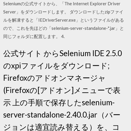
Seleniumの公式サイトから、「The Internet Explorer Driver
Server」をダウンロードします。 ダウンロードしたzipファイ
ルを解凍すると「IEDriverServer.exe」というファイルがある
ので、これを先ほどの「selenium-server-standalone-*.jar」と
同じフォルダに配置します。 4.
公式サイト からSelenium IDE 2.5.0
のxpiファイルをダウンロード;
Firefoxのアドオンマネージャ
(Firefoxの[アドオン]メニューで表
示 上の手順で保存したselenium-
server-standalone-2.40.0.jar（バー
ジョンは適宜読み替える）を、コ