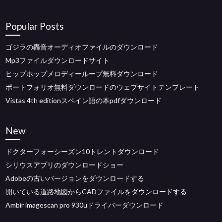
Popular Posts
ゴジラの轟音オーディオファイルのダウンロード
Mp3ファイルダウンロードサイト
ヒップホップメロディーループ無料ダウンロード
ポートフォリオ無料ダウンロードのウェブサイトテンプレート
Vistas 4th editionスペイン語の本pdfダウンロード
New
ドクターフォーシーズン10トレントダウンロード
シリウスアプリのダウンロードショー
Adobeの古いバージョンをダウンロードする
開いている道路地図からCADファイルをダウンロードする
Ambir imagescan pro 930uドライバーダウンロード