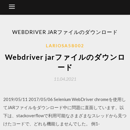
WEBDRIVER JARファイルのダウンロード
LARIOSA58002
Webdriver jarファイルのダウンロ
ード
11.04.2021
2019/05/11 2017/05/06 Selenium WebDriver chromeを使用し
てJARファイルをダウンロード中に問題に直面しています。以
下は、stackoverflowで利用可能なさまざまなスレッドから見つ
けたコードで、どれも機能しませんでした。 例1-