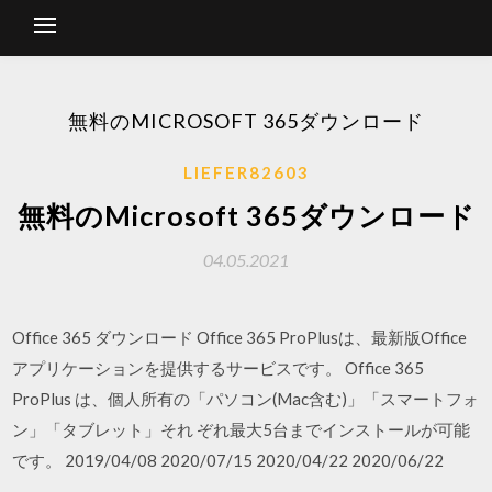
無料のMICROSOFT 365ダウンロード
LIEFER82603
無料のMicrosoft 365ダウンロード
04.05.2021
Office 365 ダウンロード Office 365 ProPlusは、最新版Office
アプリケーションを提供するサービスです。 Office 365
ProPlus は、個人所有の「パソコン(Mac含む)」「スマートフォ
ン」「タブレット」それ ぞれ最大5台までインストールが可能
です。 2019/04/08 2020/07/15 2020/04/22 2020/06/22