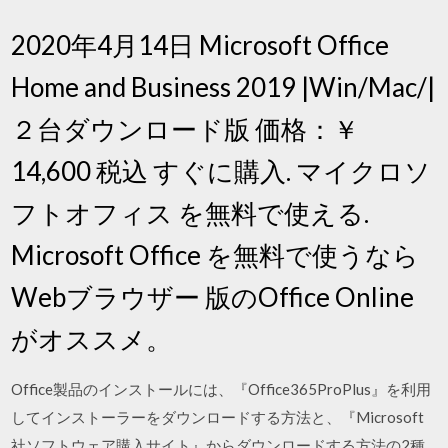
2020年4月14日 Microsoft Office
Home and Business 2019 |Win/Mac/|
２台ダウンロード版 価格：￥
14,600 税込 すぐに購入. マイクロソ
フトオフィス を無料で使える.
Microsoft Office を無料で使うなら
Webブラウザー 版のOffice Online
がオススメ。
Office製品のインストールには、『Office365ProPlus』を利用
してインストーラーをダウンロードする方法と、『Microsoft
社ソフトウェア購入サイト』からダウンロードする方法の2種