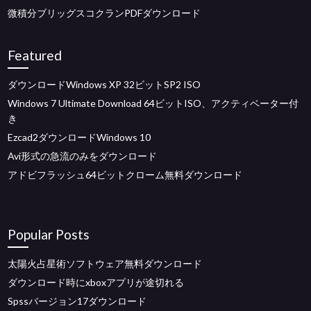
微積分ブリッグスコクランPDFダウンロード
Featured
ダウンロードWindows XP 32ビットSP2 ISO
Windows 7 Ultimate Download 64ビットISO、アクティベーター付
き
Ezcad2ダウンロードWindows 10
Avi形式の急流のみをダウンロード
アドビフラッシュ64ビットクローム無料ダウンロード
Popular Posts
太陽火占星術ソフトウェア無料ダウンロード
ダウンロード時にxboxアプリが途切れる
Spssバージョン17ダウンロード