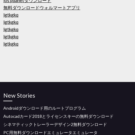
ios pdanetダウンロード
無料ダウンロードウォルマートアプリ
lgtkgkq
lgtkgkq
lgtkgkq
lgtkgkq
lgtkgkq
New Stories
Androidダウンロード用のルートプログラム
Autocadカード2018とライセンスキーの無料ダウンロード
シネマティックトレーラーデザイン2無料ダウンロード
PC用無料ダウンロードエミュレータエミュレータ