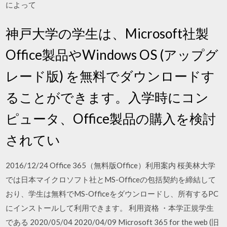
によって
神戸大学の学生は、Microsoft社製
Office製品やWindows OS (アップグ
レード版) を無料でダウンロードす
ることができます。入学時にコン
ピュータ、Office製品の購入を検討
されてい
2016/12/24 Office 365（無料版Office）利用案内 桜美林大学
では日本マイクロソフト社とMS-Officeの包括契約を締結して
おり、学生は無料でMS-Officeをダウンロードし、所有するPC
にインストールして利用できます。 利用資格 ・本学正規学生
である 2020/05/04 2020/04/09 Microsoft 365 for the web (旧