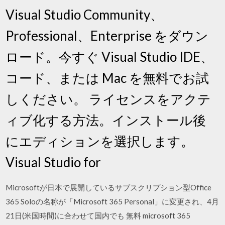
Visual Studio Community、
Professional、Enterprise をダウン
ロード。今すぐ Visual Studio IDE、
コード、または Mac を無料でお試
しください。 ライセンスをアクテ
ィブ化する方法。インストール後
にエディションを選択します。
Visual Studio for
Microsoftが日本で展開しているサブスクリプション型Office
365 Soloの名称が「Microsoft 365 Personal」に変更され、4月
21日(米国時間)に合わせて国内でも 無料 microsoft 365