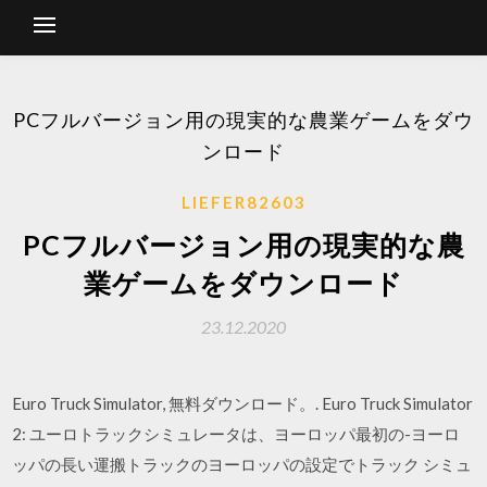
PCフルバージョン用の現実的な農業ゲームをダウ
ンロード
LIEFER82603
PCフルバージョン用の現実的な農
業ゲームをダウンロード
23.12.2020
Euro Truck Simulator, 無料ダウンロード。. Euro Truck Simulator
2: ユーロトラックシミュレータは、ヨーロッパ最初の-ヨーロ
ッパの長い運搬トラックのヨーロッパの設定でトラック シミュ