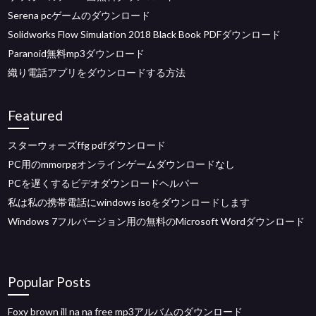
Serena pcゲームのダウンロード
Solidworks Flow Simulation 2018 Black Book PDFダウンロード
Paranoid無料mp3ダウンロード
織り電話アプリをダウンロードする方法
Featured
スターウォーズffg pdfダウンロード
PC用のmmorpgオンラインゲームダウンロードなし
PCを遅くするビデオダウンロードヘルパー
私は私の携帯電話にwindows isoをダウンロードします
Windows 7フルバージョン用の無料のMicrosoft Wordダウンロード
Popular Posts
Foxy brown ill na na free mp3アルバムのダウンロード