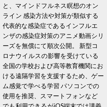
と、マインドフルネス瞑想のオン
ライン 感染方法や対策が類似する
代表的な感染症であるインフルエ
ンザの感染症対策のアニメ動画シリ
ーズを無償にて順次公開。 新型コ
ロナウイルスの影響を受けている
全国の学校および高等教育機関にお
ける遠隔学習を支援するため、ゲー
ム感覚で学べる学習 パソコンでの
使用を推奨、スマートフォンなど
でも利用できるがiOS端末では講義