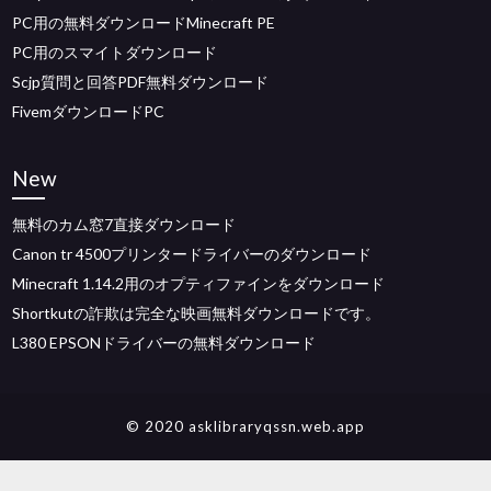
PC用の無料ダウンロードMinecraft PE
PC用のスマイトダウンロード
Scjp質問と回答PDF無料ダウンロード
FivemダウンロードPC
New
無料のカム窓7直接ダウンロード
Canon tr 4500プリンタードライバーのダウンロード
Minecraft 1.14.2用のオプティファインをダウンロード
Shortkutの詐欺は完全な映画無料ダウンロードです。
L380 EPSONドライバーの無料ダウンロード
© 2020 asklibraryqssn.web.app