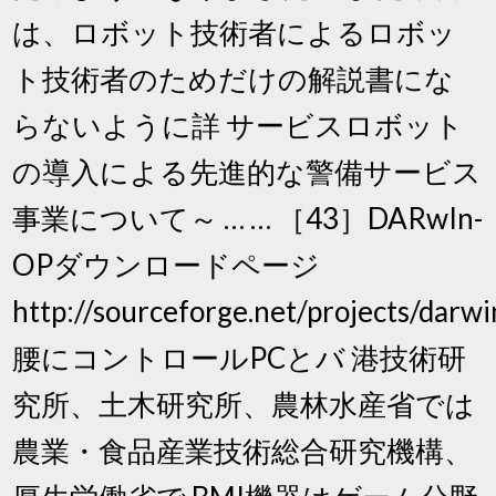
は、ロボット技術者によるロボッ
ト技術者のためだけの解説書にな
らないように詳 サービスロボット
の導入による先進的な警備サービス
事業について～ … … ［43］DARwIn-
OPダウンロードページ
http://sourceforge.net/projects/darw
腰にコントロールPCとバ 港技術研
究所、土木研究所、農林水産省では
農業・食品産業技術総合研究機構、