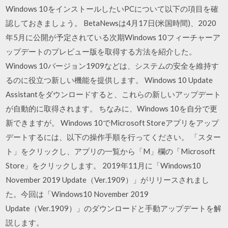
Windows 10をインストールしたいPCについて以下の項目を確
認しておきましょう。 BetaNewsは4月17日(米国時間)、2020
年5月に公開が予定されている次期Windows 10フィーチャーア
ップデートのプレビュー版を取得する方法を紹介した。
Windows 10バージョン1909などは、システムの安全を維持す
るのに役立つ新しい機能を提供します。 Windows 10 Update
Assistantをダウンロードすると、これらの新しいアップデート
が自動的に取得されます。 ちなみに、Windows 10を自分で更
新できますが。 Windows 10でMicrosoft Storeアプリをアップ
デートするには、以下の操作手順を行ってください。 「スター
ト」をクリックし、アプリの一覧から「M」欄の「Microsoft
Store」をクリックします。 2019年11月に「Windows10
November 2019 Update（Ver.1909）」がリリースされまし
た。今回は「Windows10 November 2019
Update（Ver.1909）」のダウンロードと手動アップデートを解
説します。