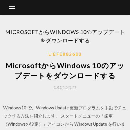
MICROSOFTからWINDOWS 10のアップデート
をダウンロードする
LIEFER82603
MicrosoftからWindows 10のアッ
プデートをダウンロードする
08.01.2021
Windows10 で、Windows Update 更新プログラムを手動でチェ
ックする方法を紹介します。 スタートメニューの「歯車
（Windowsの設定）」アイコンから Windows Update を行いま