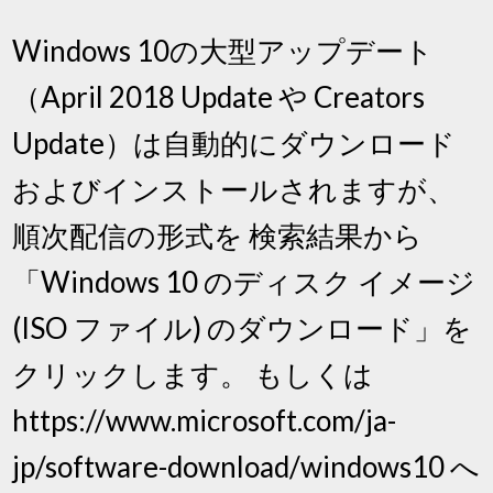
Windows 10の大型アップデート
（April 2018 Update や Creators
Update）は自動的にダウンロード
およびインストールされますが、
順次配信の形式を 検索結果から
「Windows 10 のディスク イメージ
(ISO ファイル) のダウンロード」を
クリックします。 もしくは
https://www.microsoft.com/ja-
jp/software-download/windows10 へ