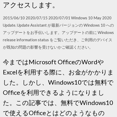
アクセスします。
2015/06/10 2020/07/15 2020/07/01 Windows 10 May 2020
Update. Update Assistant が最新バージョンの Windows 10 への
アップデートをお手伝いします。アップデートの前に Windows
release information status をご覧いただき、ご利用のデバイス
が既知の問題の影響を受けないかご確認ください。
今まではMicrosoft OfficeのWordや
Excelを利用する際に、お金がかかりま
した。しかし、Windows10では無料で
Officeを利用できるようになりまし
た。この記事では、無料でWindows10
で使えるOfficeとはどのようなもの