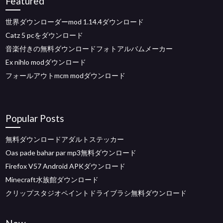
Featured
世界ダウンローダーmod 1.14.4ダウンロード
Catz 5 pcをダウンロード
音楽付きの無料ダウンロードフォトアルバムメーカー
Ex nihlo modダウンロード
フォールアウトmcm modダウンロード
Popular Posts
無料ダウンロードアダルトステッカー
Oas pade bahar par mp3無料ダウンロード
Firefox V57 Android APKダウンロード
Minecraft水族館ダウンロード
クリップスタジオペイントドライブラシ無料ダウンロード