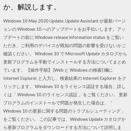
か、解説します。
Windows 10 May 2020 Update. Update Assistant が最新バージ
ョンの Windows 10 へのアップデートをお手伝いします。アッ
プデートの前に Windows release information status をご覧い
ただき、ご利用のデバイスが既知の問題の影響を受けないかご
確認ください。 Windows 10 で Microsoft Update カタログから
更新プログラムを手動でインストールする方法についてまとめ
ています。 【操作手順】 [Web と Windows の検索] 欄に
Internet Explorer と入力し、検索結果の Internet Explorer をク
リックします。 Windows 10 をライセンス認証する場合、詳し
くは「 Windows 10 のライセンス認証 」をご覧ください。 更新
プログラムのインストールで問題が発生した場合は、「
Windows 10 の更新に関する問題のトラブルシューティング 」
をご覧ください。 この記事では、Windows Update カタログか
ら更新プログラムをダウンロードする方法について説明しま