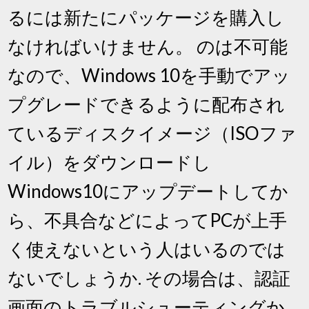
るには新たにパッケージを購入し
なければいけません。 のは不可能
なので、Windows 10を手動でアッ
プグレードできるように配布され
ているディスクイメージ（ISOファ
イル）をダウンロードし
Windows10にアップデートしてか
ら、不具合などによってPCが上手
く使えないという人はいるのでは
ないでしょうか. その場合は、認証
画面のトラブルシューティングか