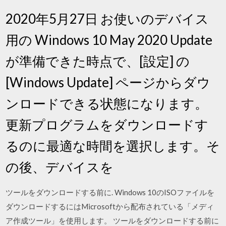
2020年5月27日 お使いのデバイス
用の Windows 10 May 2020 Update
が準備できた時点で、[設定] の
[Windows Update] ページからダウ
ンロードできる状態になります。
更新プログラムをダウンロードす
るのに最適な時間を選択します。そ
の後、デバイスを
ツールをダウンロードする前に. Windows 10のISOファイルを
ダウンロードするにはMicrosoftから配布されている「メディ
ア作成ツール」を使用します。 ツールをダウンロードする前に