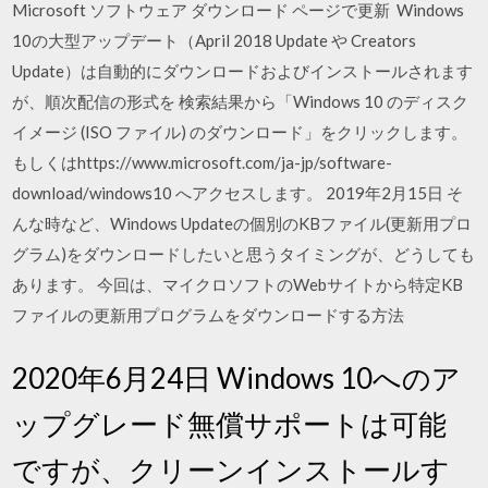
Microsoft ソフトウェア ダウンロード ページで更新 Windows
10の大型アップデート（April 2018 Update や Creators
Update）は自動的にダウンロードおよびインストールされます
が、順次配信の形式を 検索結果から「Windows 10 のディスク
イメージ (ISO ファイル) のダウンロード」をクリックします。
もしくはhttps://www.microsoft.com/ja-jp/software-
download/windows10 へアクセスします。 2019年2月15日 そ
んな時など、Windows Updateの個別のKBファイル(更新用プロ
グラム)をダウンロードしたいと思うタイミングが、どうしても
あります。 今回は、マイクロソフトのWebサイトから特定KB
ファイルの更新用プログラムをダウンロードする方法
2020年6月24日 Windows 10へのア
ップグレード無償サポートは可能
ですが、クリーンインストールす