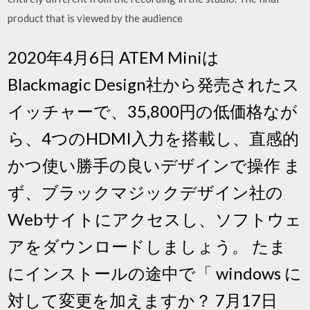
product that is viewed by the audience
2020年4月6日 ATEM Miniは
Blackmagic Design社から発売されたス
イッチャーで、35,800円の低価格なが
ら、4つのHDMI入力を搭載し、直感的
かつ使い勝手の良いデザインで操作 ま
ず、ブラックマジックデザイン社の
Webサイトにアクセスし、ソフトウェ
アをダウンロードしましょう。 たま
にインストールの途中で「 windows に
対して変更を加えますか？ 7月17日