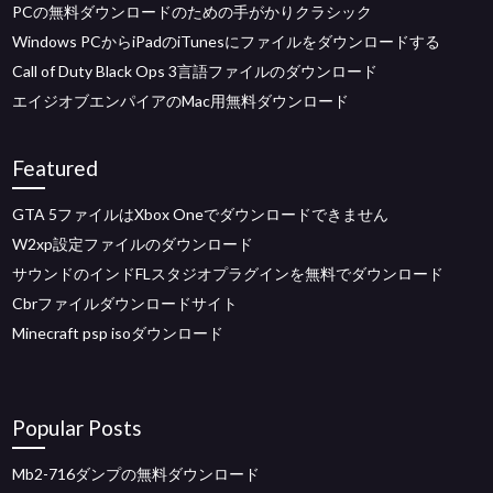
PCの無料ダウンロードのための手がかりクラシック
Windows PCからiPadのiTunesにファイルをダウンロードする
Call of Duty Black Ops 3言語ファイルのダウンロード
エイジオブエンパイアのMac用無料ダウンロード
Featured
GTA 5ファイルはXbox Oneでダウンロードできません
W2xp設定ファイルのダウンロード
サウンドのインドFLスタジオプラグインを無料でダウンロード
Cbrファイルダウンロードサイト
Minecraft psp isoダウンロード
Popular Posts
Mb2-716ダンプの無料ダウンロード