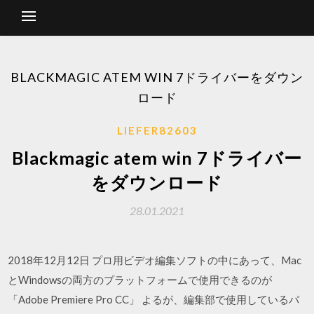
BLACKMAGIC ATE​​M WIN 7ドライバーをダウン
ロード
LIEFER82603
Blackmagic ate​​m win 7ドライバー
をダウンロード
28.01.2021
2018年12月12日 プロ用ビデオ編集ソフトの中にあって、Mac
とWindowsの両方のプラットフォームで使用できるのが
「Adobe Premiere Pro CC」 よるが、編集部で使用しているパ