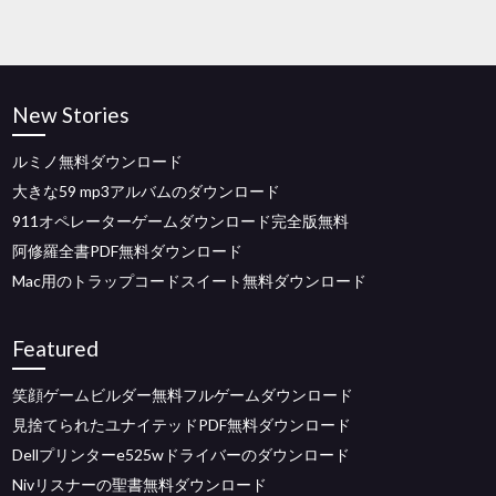
New Stories
ルミノ無料ダウンロード
大きな59 mp3アルバムのダウンロード
911オペレーターゲームダウンロード完全版無料
阿修羅全書PDF無料ダウンロード
Mac用のトラップコードスイート無料ダウンロード
Featured
笑顔ゲームビルダー無料フルゲームダウンロード
見捨てられたユナイテッドPDF無料ダウンロード
Dellプリンターe525wドライバーのダウンロード
Nivリスナーの聖書無料ダウンロード