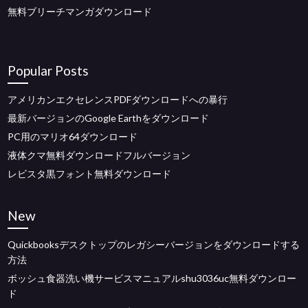
無料ブリーチマンガダウンロード
Popular Posts
アメリカンエクセレンスPDFダウンロードへの暴行
最新バージョンのGoogle Earthをダウンロード
PC用のマリオ64ダウンロード
液体クマ無料ダウンロードフルバージョン
レビスタ黒フォント無料ダウンロード
New
Quickbooksデスクトップのレガシーバージョンをダウンロードする
方法
ボッシュ食器洗い機サービスマニュアルshu3036uc無料ダウンロー
ド