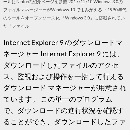
ールはNiniteの紹介ページを参照 2017/12/10 Windows 3.0の
ファイルマネージャーがWindows 10 でよみがえる ：1990年代
のツールをオープンソース化 「Windows 3.0」に搭載されてい
た「ファイル
Internet Explorer 9 のダウンロードマ
ネージャー Internet Explorer 9 には、
ダウンロードしたファイルのアクセ
ス、監視および操作を一括して行える
ダウンロード マネージャーが用意され
ています。 この単一のプログラム
で、ダウンロードの進行状況を確認す
ることができ、ダウンロードしたファ