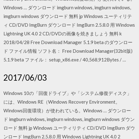
Windows … ダウンロード imgburn windows, imgburn windows,
imgburn windows ダウンロード 無料 jp Windows ユーティリテ
ィ CD/DVD ImgBurn ダウンロード ImgBurn 2.5.8.0 用 Windows
Lightning UK 4.0 2 CD/DVDの画像を焼きましょう 無料 k
2018/04/28 Free Download Manager 5.1.9 beta のダウンロー
ド ファイル情報 ソフト名： Free Download Manager(32bit版)
5.1.9 beta ファイル： setup_x86.exe / 40,568,912Bytes / …
2017/06/03
Windows 10の「回復ドライブ」や「システム修復ディスク」
には、Windows RE（Windows Recovery Environment。
Windows回復環境）が使われている。Windows … ダウンロー
ド imgburn windows, imgburn windows, imgburn windows ダウン
ロード 無料 jp Windows ユーティリティ CD/DVD ImgBurn ダウ
ンロード ImgBurn 2.5.8.0 用 Windows Lightning UK 4.0 2