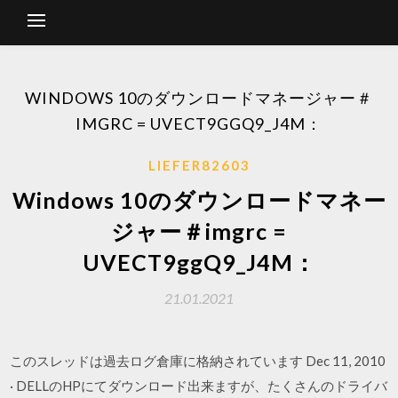
WINDOWS 10のダウンロードマネージャー＃
IMGRC = UVECT9GGQ9_J4M：
LIEFER82603
Windows 10のダウンロードマネー
ジャー＃imgrc =
UVECT9ggQ9_J4M：
21.01.2021
このスレッドは過去ログ倉庫に格納されています Dec 11, 2010
· DELLのHPにてダウンロード出来ますが、たくさんのドライバ