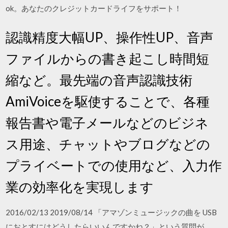
ok。あなたのクレジットカードライフをサポート！
認識精度大幅UP、操作性UP、音声
ファイルからの書き起こし時間短
縮など。最先端の音声認識技術
AmiVoiceを駆使することで、各種
報告書や電子メールなどのビジネ
ス用途、チャットやブログなどの
プライベートでの使用など、入力作
業の効率化を実現します
2016/02/13 2019/08/14 「アマゾンミュージックの曲を USB
におとすにはどうしたらいいんですかね？」という質問が