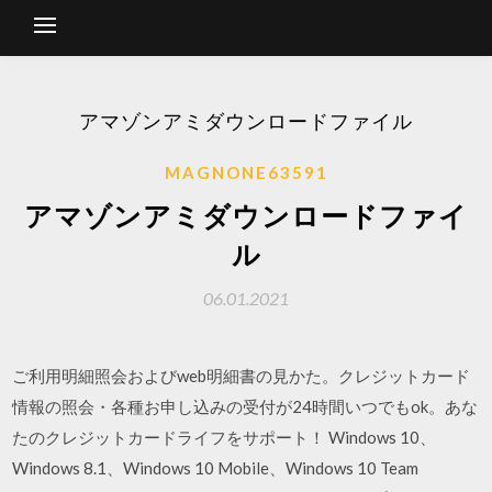
アマゾンアミダウンロードファイル
MAGNONE63591
アマゾンアミダウンロードファイ
ル
06.01.2021
ご利用明細照会およびweb明細書の見かた。クレジットカード
情報の照会・各種お申し込みの受付が24時間いつでもok。あな
たのクレジットカードライフをサポート！ Windows 10、
Windows 8.1、Windows 10 Mobile、Windows 10 Team