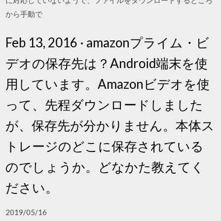
に対応していないようで、ファイルをダウンロードするところ
から手動で
Feb 13, 2016 · amazonプライム・ビ
デオの保存先は？Android端末を使
用しています。Amazonビデオを使
って、先程ダウンロードしました
が、保存先が分かりません。本体ス
トレージのどこに保存されている
のでしょうか。どなかた教えてく
ださい。
2019/05/16