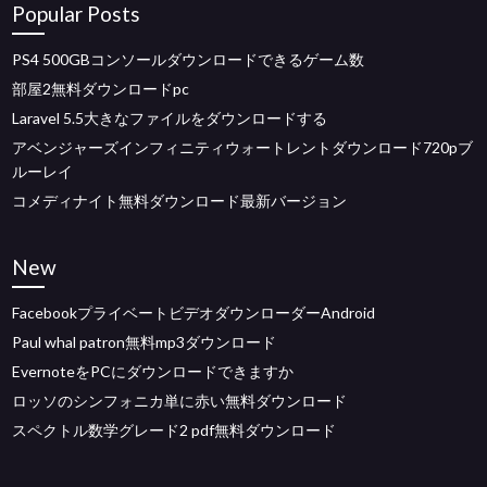
Popular Posts
PS4 500GBコンソールダウンロードできるゲーム数
部屋2無料ダウンロードpc
Laravel 5.5大きなファイルをダウンロードする
アベンジャーズインフィニティウォートレントダウンロード720pブ
ルーレイ
コメディナイト無料ダウンロード最新バージョン
New
FacebookプライベートビデオダウンローダーAndroid
Paul whal patron無料mp3ダウンロード
EvernoteをPCにダウンロードできますか
ロッソのシンフォニカ単に赤い無料ダウンロード
スペクトル数学グレード2 pdf無料ダウンロード