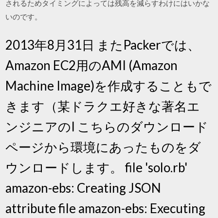
されるためタイミングによっては残高を減らすわけにはいかな
いのです。
2013年8月31日 またPackerでは、
Amazon EC2用のAMI (Amazon
Machine Image)を作成することもで
きます（某ドラクエ好きな著名エ
ンジニアのI こちらのダウンロード
ページから環境にあったものをダ
ウンロードします。 file 'solo.rb'
amazon-ebs: Creating JSON
attribute file amazon-ebs: Executing