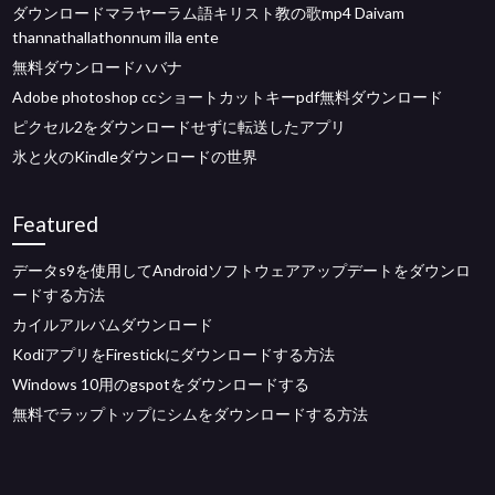
ダウンロードマラヤーラム語キリスト教の歌mp4 Daivam
thannathallathonnum illa ente
無料ダウンロードハバナ
Adobe photoshop ccショートカットキーpdf無料ダウンロード
ピクセル2をダウンロードせずに転送したアプリ
氷と火のKindleダウンロードの世界
Featured
データs9を使用してAndroidソフトウェアアップデートをダウンロ
ードする方法
カイルアルバムダウンロード
KodiアプリをFirestickにダウンロードする方法
Windows 10用のgspotをダウンロードする
無料でラップトップにシムをダウンロードする方法