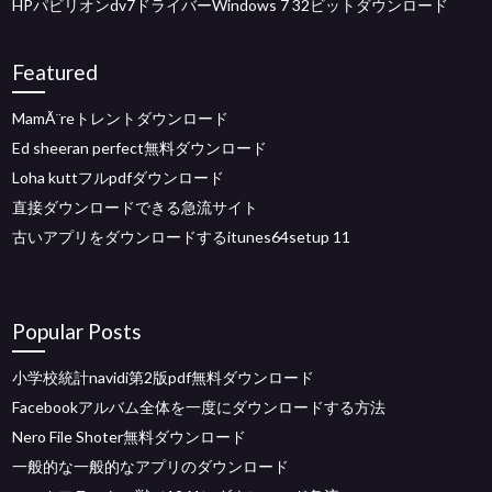
HPパビリオンdv7ドライバーWindows 7 32ビットダウンロード
Featured
MamÃ¨reトレントダウンロード
Ed sheeran perfect無料ダウンロード
Loha kuttフルpdfダウンロード
直接ダウンロードできる急流サイト
古いアプリをダウンロードするitunes64setup 11
Popular Posts
小学校統計navidi第2版pdf無料ダウンロード
Facebookアルバム全体を一度にダウンロードする方法
Nero File Shoter無料ダウンロード
一般的な一般的なアプリのダウンロード