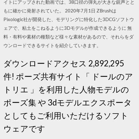
イトにアップされた動画では、38口径の弾丸が大きな銃声とと
もに確かに発射されていた。 2020年7月1日 ZBrushは
Pixologic社が開発した、モデリングに特化した3DCGソフトウ
ェアで、粘土をこねるように3Dモデルが作成できるように 無
料・有料や素材の種類など様々な素材があるので、それらをダ
ウンロードできるサイトを紹介していきます。
ダウンロードアクセス 2,892,295
件! ポーズ共有サイト「 ドールのア
トリエ 」を利用した人物モデルの
ポーズ集 や 3dモデルエクスポータ
としてもご利用いただけるソフト
ウェアです