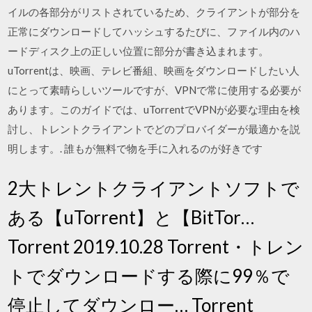
イルの各部分がリストされているため、クライアントが部分を
正常にダウンロードしてハッシュするたびに、ファイル内のハ
ードディスク上の正しい位置に部分が書き込まれます。
uTorrentは、映画、テレビ番組、映画をダウンロードしたい人
にとって素晴らしいツールですが、VPNで常に使用する必要が
あります。このガイドでは、uTorrentでVPNが必要な理由を検
討し、トレントクライアントでどのプロバイダーが最適かを説
明します。. 誰もが無料で物を手に入れるのが好きです
2大トレントクライアントソフトで
ある【uTorrent】と【BitTor…
Torrent 2019.10.28 Torrent・トレン
トでダウンロードする際に99％で
停止してダウンロー… Torrent