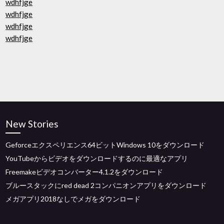
wdhfjge
wdhfjge
wdhfjge
wdhfjge
New Stories
Geforceエクスペリエンス64ビットWindows 10をダウンロード
YouTubeからビデオをダウンロードするのに最適なアプリ
Freemakeビデオコンバーター4.1.2をダウンロード
ブルースタックにred dead 2コンパニオンアプリをダウンロード
メガアプリ2018なしでメガをダウンロード