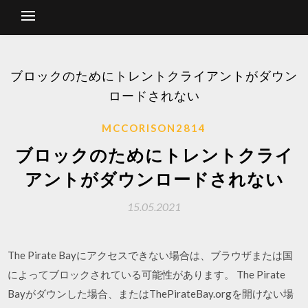
ブロックのためにトレントクライアントがダウン
ロードされない
MCCORISON2814
ブロックのためにトレントクライ
アントがダウンロードされない
15.05.2021
The Pirate Bayにアクセスできない場合は、ブラウザまたは国
によってブロックされている可能性があります。 The Pirate
Bayがダウンした場合、またはThePirateBay.orgを開けない場