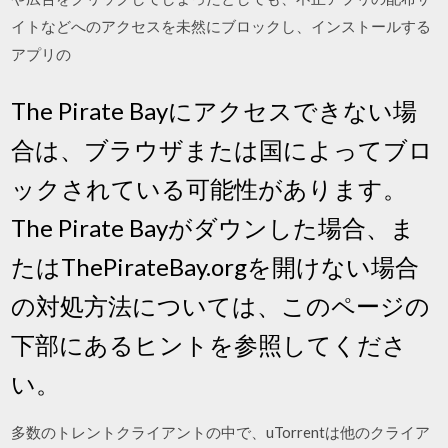
イトなどへのアクセスを未然にブロックし、インストールする
アプリの
The Pirate Bayにアクセスできない場
合は、ブラウザまたは国によってブロ
ックされている可能性があります。
The Pirate Bayがダウンした場合、ま
たはThePirateBay.orgを開けない場合
の対処方法については、このページの
下部にあるヒントを参照してくださ
い。
多数のトレントクライアントの中で、uTorrentは他のクライア