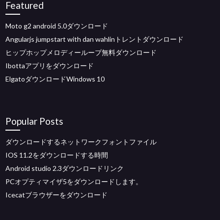
Featured
Moto g2 android 5.0ダウンロード
Angularjs jumpstart with dan wahlinトレントダウンロード
ヒップホップメロディーループ無料ダウンロード
Ibottaアプリをダウンロード
ElgatoダウンロードWindows 10
Popular Posts
ダウンロードするネットワークフォントファイル
IOS 11.2をダウンロードする時間
Android studio 2.3ダウンロードリンク
PCオプティマイザ5をダウンロードします。
Icecatブラウザーをダウンロード