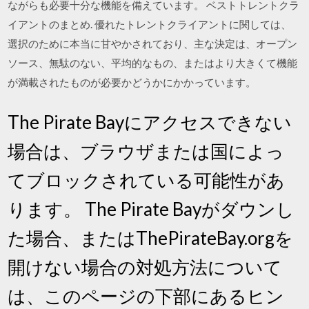
ながらも必要十分な機能を備えています。 ベストトレントクラ
イアントのまとめ. 優れたトレントクライアントに関しては、
選択のために本当に甘やかされており、主な決定は、オープン
ソース、無駄のない、平均的なもの、またはより大きくて機能
が満載されたものが必要かどうかにかかっています。
The Pirate Bayにアクセスできない
場合は、ブラウザまたは国によっ
てブロックされている可能性があ
ります。 The Pirate Bayがダウンし
た場合、またはThePirateBay.orgを
開けない場合の対処方法について
は、このページの下部にあるヒン