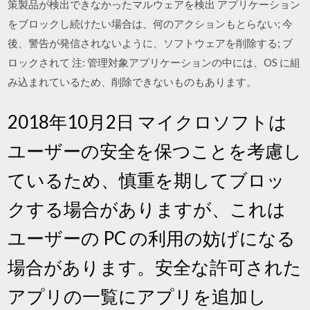
策製品が検出できなかったマルウェアを検出 アプリケーション
をブロックし続けたい場合は、何のアクションもとらない; 今
後、警告が発信されないように、ソフトウェアを削除する; ブ
ロックされて 注: 管理対象アプリケーションの中には、OS に組
み込まれているため、削除できないものもあります。
2018年10月2日 マイクロソフトは
ユーザーの安全を保つことを考慮し
ているため、慎重を期してブロッ
クする場合がありますが、これは
ユーザーの PC の利用の妨げになる
場合があります。安全な許可された
アプリの一覧にアプリを追加し