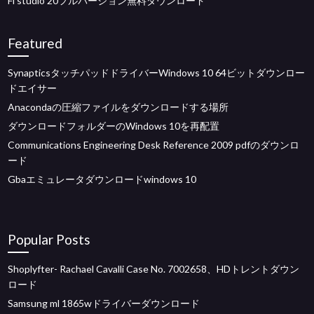
Fl studio 20フルバージョン無料ダウンロード
Featured
SynapticsタッチパッドドライバーWindows 10 64ビットダウンロー
ドエイサー
Anacondaの圧縮ファイルをダウンロードする場所
ダウンロードフォルダーのWindows 10を再配置
Communications Engineering Desk Reference 2009 pdfのダウンロ
ード
Gbaエミュレータダウンロードwindows 10
Popular Posts
Shoplyfter- Rachael Cavalli Case No. 7002658、HDトレントダウン
ロード
Samsung ml 1865wドライバーダウンロード