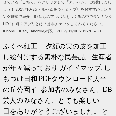
せている『こちら』をクリックして「アルバム」に移動しまし
ょう！ 2019/10/25 アルバムをつくるアプリをおすすめランキ
ング形式で紹介！87個ものアルバムをつくるの中でランキング
NO.1に輝くアプリとは？是非チェックしてみてください。
iPhone、iPad、Android対応。 2002/03/08 2012/05/30
ふくべ細工」 夕顔の実の皮を加工
し絵付けする素朴な民芸品。生産者
が年々減っており ガイドマップ. し
もつけ日和 PDFダウンロード天平
の丘公園イ . 参加者のみなさん、DB
芸人のみなさん、とても楽しい一
日をありがとうございました。 と