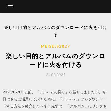
楽しい目的とアルバムのダウンロードに火を付け
る
MEISELS2827
楽しい目的とアルバムのダウンロ
ードに火を付ける
24.03.2021
2020/07/08 以前、「アルバムの見方」を紹介しましたが、今
日はさらに活用して頂くために、「アルバム」からダウンロー
ドする方法を紹介しま～す！先ずは、「アルバム」にリンクさ