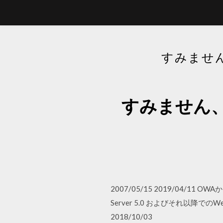
すみませ
すみません
2007/05/15 2019/04/11 O
Server 5.0 およびそれ以降でのWe
2018/10/03