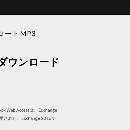
ードMP3
ダウンロード
 Web Accessは、Exchange
更された。Exchange 2016で