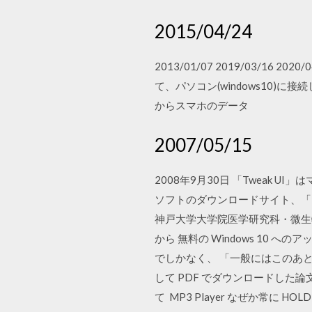
2015/04/24
2013/01/07 2019/03/16
て、パソコン(windows10
からスマホのデータ
2007/05/15
2008年9月30日 「Tweak 
ソフトのダウンロードサイト、「Micro
神戸大学大学院医学研究科・微生
から 無料の Windows 10
でしかなく、 「一般にはこのあ
して PDF でダウンロードした
て MP3 Player なぜか常