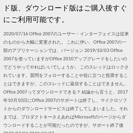
ド版、ダウンロード版はご購入後すぐ
にご利用可能です。
2020/07/16 Office 2007のユーザー・インターフェイスは従来
のものから大幅に変更された。 これに伴い、Office 2007の一
部のアプリケーションでは、バージョン 2019/10/03 Office
2007を使っていますがOffice 2010アップグレードをしたいの
でどうやってやればいいでしょうか。 このスレッドはロックさ
れています。質問をフォローすることや役に立つと投票するこ
とはできますが、このスレッドに返信することはできません。
Office 2007ってダウンロードできる？ 結論から言うと、2017
年10月10日にOffice 2007のサポートは終了し、マイクロソフ
トからのダウンロードサービスは終了してしまいました。それ
までは、プロダクトキーさえあればMicrosoftのページからダ
ウンロードすることが可能だったのですが、サポート終了後