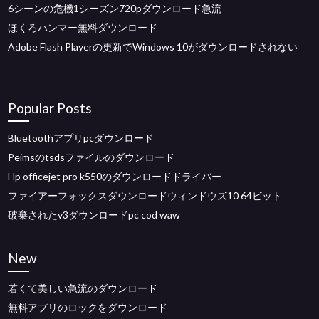
6シーンの危機1シーズン720pダウンロード急流
ほくろハンマー無料ダウンロード
Adobe Flash Playerの更新でWindows 10がダウンロードされない
Popular Posts
Bluetoothアプリpcダウンロード
Peimsのtsdsファイルのダウンロード
Hp officejet pro k550のダウンロードドライバー
ファイアーフォックスダウンロードウィンドウズ10 64ビット
破棄されたv3ダウンロードpc cod waw
New
若くて美しい急流のダウンロード
無料アプリのロックをダウンロード