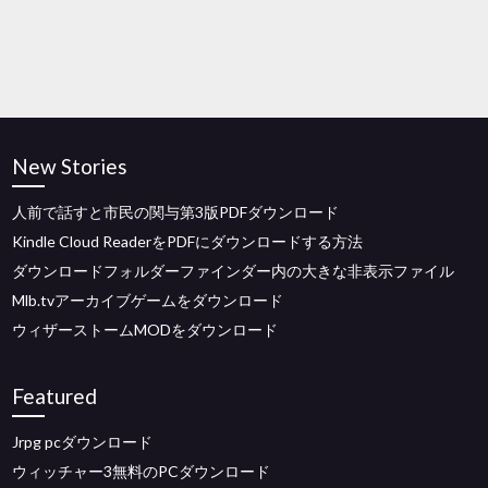
New Stories
人前で話すと市民の関与第3版PDFダウンロード
Kindle Cloud ReaderをPDFにダウンロードする方法
ダウンロードフォルダーファインダー内の大きな非表示ファイル
Mlb.tvアーカイブゲームをダウンロード
ウィザーストームMODをダウンロード
Featured
Jrpg pcダウンロード
ウィッチャー3無料のPCダウンロード