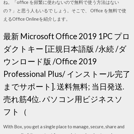
ね。「office を頻繁に使わないので無料で使う方法はない
の？」と思う人もいるで しょう。そこで、 Office を無料で使
えるOffice Onlineを紹介します。
最新 Microsoft Office 2019 1PC プロ
ダクトキー [正規日本語版 /永続 /ダ
ウンロード版 /Office 2019
Professional Plus/ インストール完了
までサポート]. 送料無料; 当日発送.
売れ筋4位. パソコン用ビジネスソ
フト（
With Box, you get a single place to manage, secure, share and