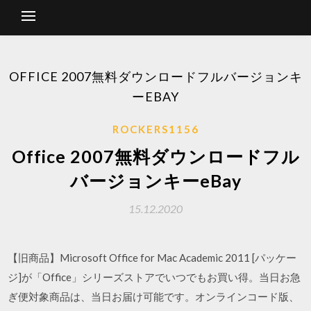
OFFICE 2007無料ダウンロードフルバージョンキ
ーEBAY
ROCKERS1156
Office 2007無料ダウンロードフル
バージョンキーeBay
15.12.2020
【旧商品】Microsoft Office for Mac Academic 2011 [パッケー
ジ]が「Office」シリーズストアでいつでもお買い得。当日お急
ぎ便対象商品は、当日お届け可能です。オンラインコード版、