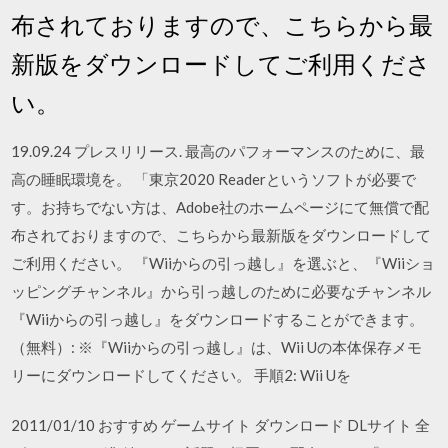
布されておりますので、こちらから最
新版をダウンロードしてご利用くださ
い。
19.09.24 プレスリリース. 最高のパフォーマンスのために、最
高の睡眠環境を。 「東京2020 Readerというソフトが必要で
す。お持ちでない方は、Adobe社のホームページにて無償で配
布されておりますので、こちらから最新版をダウンロードして
ご利用ください。 『Wiiからの引っ越し』を選ぶと、『Wiiショ
ッピングチャンネル』から引っ越しのために必要なチャンネル
『Wiiからの引っ越し』をダウンロードすることができます。
（無料）: ※『Wiiからの引っ越し』は、Wii Uの本体保存メモ
リーにダウンロードしてください。 手順2: Wii Uを
2011/01/10 おすすめ ゲームサイト ダウンロード DLサイト 全