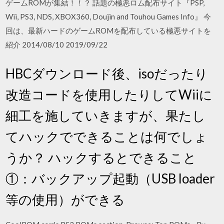
ゲームROMが集結！！？ 話題の極悪ロム配布サイト『PSP,
Wii, PS3, NDS, XBOX360, Doujin and Touhou Games Info』 今
回は、最新ハードのゲームROMを配布している極悪サイトを
紹介 2014/08/10 2019/09/22
HBCダウンロード後、isoだったり
改造コードを使用したりしてWiiに
細工を施していきますが、果たし
てハックでできることは何でしょ
うか？ ハックするとできること
①：バックアップ起動（USB loader
等の使用）ができる