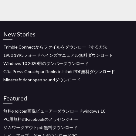
New Stories
Trimble Connectからファイルをダウンロードする方法
1980 1995フォードヘインズマニュアル無料ダウンロード
Windows 10 2020用のダンパーダウンロード
Gita Press Gorakhpur Books in Hindi PDF無料ダウンロード
Minecraft door open soundダウンロード
Featured
無料のdicom画像ビューアーダウンロードwindows 10
PC用無料のFacebookのメッセンジャー
ジムワークアウトpdf無料ダウンロード
レベルアップ！ゲームダウンロードPC