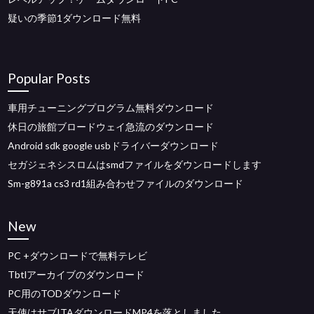
疑いの季節1ダウンロード無料
Popular Posts
車用チューニングプログラム無料ダウンロード
休日の旅館ブロードウェイ急流のダウンロード
Android sdk google usbドライバーダウンロード
セガジェネシスロムはsmdファイルをダウンロードします
Sm-g891a cs3 rd1組み合わせファイルのダウンロード
New
PC +ダウンロードで無料テレビ
Tbtlアーカイブのダウンロード
PC用のTODダウンロード
天使はサブITAダウンロードMP4を落としました