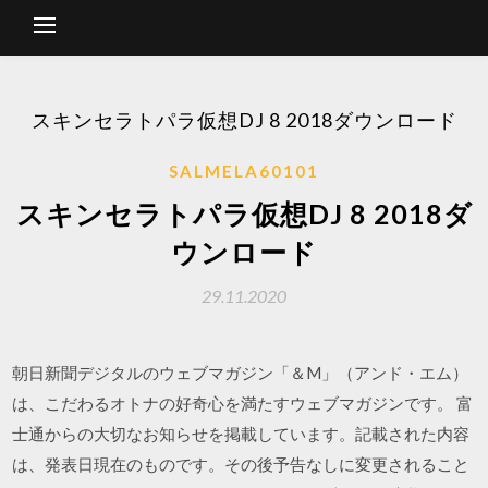
スキンセラトパラ仮想DJ 8 2018ダウンロード
SALMELA60101
スキンセラトパラ仮想DJ 8 2018ダ
ウンロード
29.11.2020
朝日新聞デジタルのウェブマガジン「＆M」（アンド・エム）
は、こだわるオトナの好奇心を満たすウェブマガジンです。 富
士通からの大切なお知らせを掲載しています。記載された内容
は、発表日現在のものです。その後予告なしに変更されること