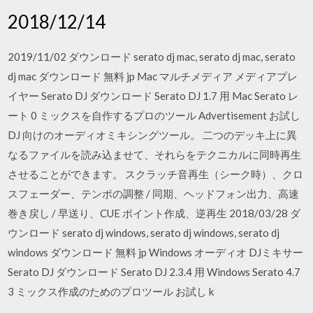
2018/12/14
2019/11/02 ダウンロード serato dj mac, serato dj mac, serato
dj mac ダウンロード 無料 jp Mac マルチメディア メディアプレ
イヤー Serato DJ ダウンロード Serato DJ 1.7 用 Mac Serato レ
ート 0 ミックスを自作するプロのツール Advertisement お試し
DJ 向けのオーディオミキシングツール。 二つのデッキ上に異
なるファイルを読み込ませて、それらをテクニカルに同時再生
させることができます。 スクラッチ音再生（シーク時）、クロ
スフェーダー、テンポの調整 / 同期、ヘッドフォン出力、高速
巻き戻し / 早送り、CUE ポイント作成、逆再生 2018/03/28 ダ
ウンロード serato dj windows, serato dj windows, serato dj
windows ダウンロード 無料 jp Windows オーディオ DJミキサー
Serato DJ ダウンロード Serato DJ 2.3.4 用 Windows Serato 4.7
3 ミックス作成のためのプロツール お試し k