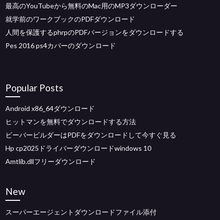
最高のYouTubeから無料のMac用のMP3ダウンローダー
就学前のワークブックのPDFダウンロード
人間を保護するphrpのPDFバージョンをダウンロードする
Pes 2016 ps4カバーのダウンロード
Popular Posts
Android x86_64ダウンロード
ヒットマンを無料でダウンロードする方法
ビーバービルダーはPDFをダウンロードして今すぐ見る
Hp cp2025ドライバーダウンロードwindows 10
Amtlib.dllフリーダウンロード
New
スーパーエージェントダウンロードファイル添付