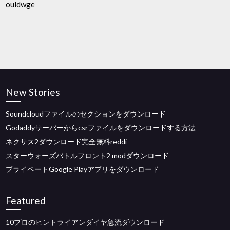
ouldwge
New Stories
Soundcloudファイルのセクションをダウンロード
Godaddyサーバーからcsrファイルをダウンロードする方法
ネクサス2ダウンロード完全無料reddi
スターウォーズバトルフロント2 modダウンロード
プライベートGoogle Playアプリをダウンロード
Featured
10プロのヒントライアンダイヤ急流ダウンロード