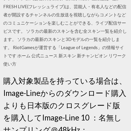
FRESH LIVE(フレッシュライブ)は、芸能人・有名人などの配信
者が開設するチャンネルの生放送を視聴しながらコメントなど
のコミュニケーションを楽しむことができる、ライブ配信サー
ビスです。 ソラカの最新のスキンを含む全スキン一覧を紹介し
ます。 ソラカの最新のスキンと3Dモデルの一覧を紹介しま
す。 RiotGamesが運営する「League of Legends」の情報サイ
トです ホーム 公式ニュース 新スキン 新チャンピオン リワーク
使い方
購入対象製品を持っている場合は、
Image-Lineからのダウンロード購入
よりも日本版のクロスグレード版
を購入してImage-Line 10 ：名無し
サンプリング＠48kHz：