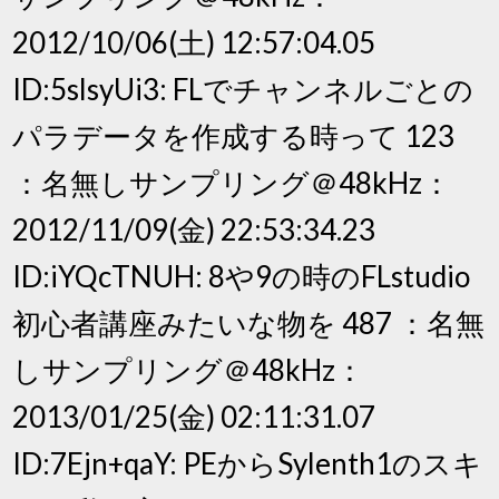
2012/10/06(土) 12:57:04.05
ID:5slsyUi3: FLでチャンネルごとの
パラデータを作成する時って 123
：名無しサンプリング＠48kHz：
2012/11/09(金) 22:53:34.23
ID:iYQcTNUH: 8や9の時のFLstudio
初心者講座みたいな物を 487 ：名無
しサンプリング＠48kHz：
2013/01/25(金) 02:11:31.07
ID:7Ejn+qaY: PEからSylenth1のスキ