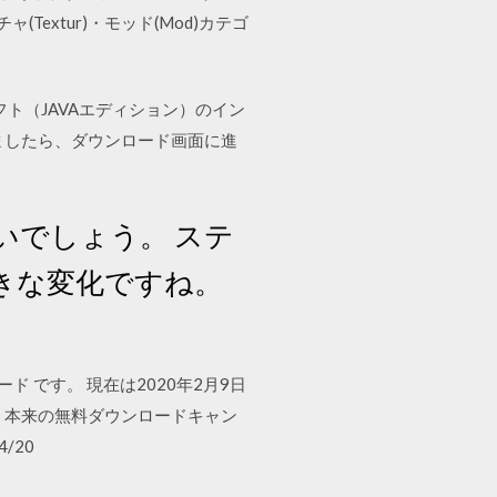
チャ(Textur)・モッド(Mod)カテゴ
インクラフト（JAVAエディション）のイン
ましたら、ダウンロード画面に進
いでしょう。 ステ
きな変化ですね。
ロードカード です。 現在は2020年2月9日
、本来の無料ダウンロードキャン
/20