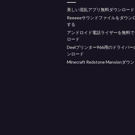
美しい混乱アプリ無料ダウンロード
Reeeeeサウンドファイルをダウン
する
アンドロイド電話ライザーを無料で
ロード
Deelプリンター966用のドライバ
ンロード
Minecraft Redstone Mansionダ