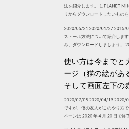
法を紹介します。 1. PLANET MI
リからダウンロードしたいものを
2020/05/21 2020/01/2
ストール方法について紹介します
み、ダウンロードしましょう。 2020
使い方は今までと
ージ（猫の絵があ
そして画面左下の
2020/07/05 2020/04/19 
ですが、僕の友人がこのやり方で
ペーンは 2020 年 4 月 20 日