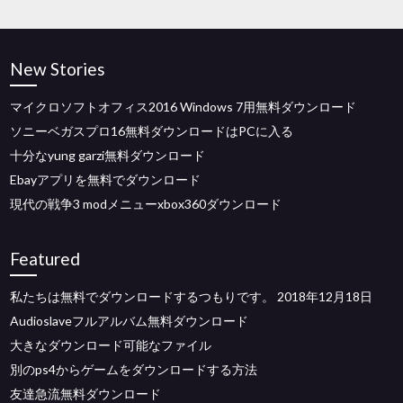
New Stories
マイクロソフトオフィス2016 Windows 7用無料ダウンロード
ソニーベガスプロ16無料ダウンロードはPCに入る
十分なyung garzi無料ダウンロード
Ebayアプリを無料でダウンロード
現代の戦争3 modメニューxbox360ダウンロード
Featured
私たちは無料でダウンロードするつもりです。 2018年12月18日
Audioslaveフルアルバム無料ダウンロード
大きなダウンロード可能なファイル
別のps4からゲームをダウンロードする方法
友達急流無料ダウンロード