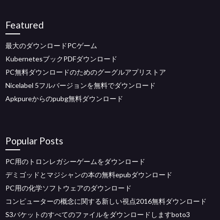
Featured
最大のダウンロードPCゲーム
KubernetesブックPDFダウンロード
PC無料ダウンロードのためのグーグルアプリストア
Nicelabel 5フルバージョンを無料でダウンロード
Apkpureからのpubg無料ダウンロード
Popular Posts
PC用のトロンレガシーゲームをダウンロード
デミゴッドとマジシャンの本の無料epubダウンロード
PC用の化学ソフトウェアのダウンロード
コンピューターの概念に関する新しい視点2016無料ダウンロード
S3バケットのすべてのファイルをダウンロードしますboto3