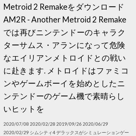
Metroid 2 Remakeをダウンロード
AM2R - Another Metroid 2 Remake
では再びニンテンドーのキャラク
ターサムス・アランになって危険
なエイリアンメトロイドとの戦い
に赴きます. メトロイドはファミコ
ンやゲームボーイを始めとしたニ
ンテンドーのゲーム機で素晴らし
いヒットを
2020/07/08 2020/02/28 2019/09/26 2020/06/29
2020/02/29 シムシティ4 デラックスがシミュレーションゲー