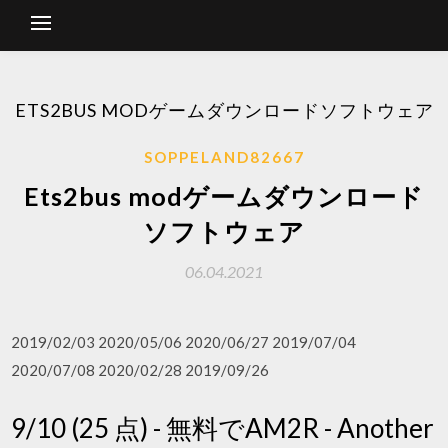
ETS2BUS MODゲームダウンロードソフトウェア
SOPPELAND82667
Ets2bus modゲームダウンロード
ソフトウェア
06.04.2021
2019/02/03 2020/05/06 2020/06/27 2019/07/04
2020/07/08 2020/02/28 2019/09/26
9/10 (25 点) - 無料でAM2R - Another