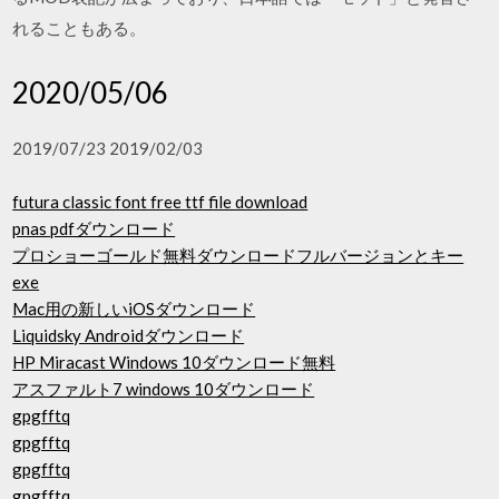
れることもある。
2020/05/06
2019/07/23 2019/02/03
futura classic font free ttf file download
pnas pdfダウンロード
プロショーゴールド無料ダウンロードフルバージョンとキー
exe
Mac用の新しいiOSダウンロード
Liquidsky Androidダウンロード
HP Miracast Windows 10ダウンロード無料
アスファルト7 windows 10ダウンロード
gpgfftq
gpgfftq
gpgfftq
gpgfftq