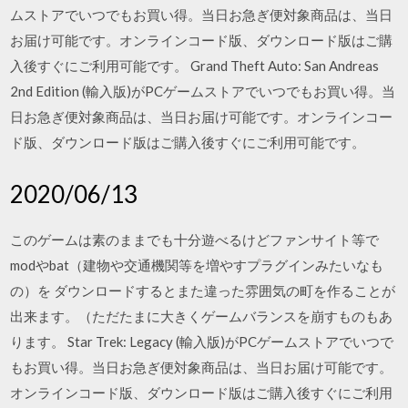
ムストアでいつでもお買い得。当日お急ぎ便対象商品は、当日
お届け可能です。オンラインコード版、ダウンロード版はご購
入後すぐにご利用可能です。 Grand Theft Auto: San Andreas
2nd Edition (輸入版)がPCゲームストアでいつでもお買い得。当
日お急ぎ便対象商品は、当日お届け可能です。オンラインコー
ド版、ダウンロード版はご購入後すぐにご利用可能です。
2020/06/13
このゲームは素のままでも十分遊べるけどファンサイト等で
modやbat（建物や交通機関等を増やすプラグインみたいなも
の）を ダウンロードするとまた違った雰囲気の町を作ることが
出来ます。（ただたまに大きくゲームバランスを崩すものもあ
ります。 Star Trek: Legacy (輸入版)がPCゲームストアでいつで
もお買い得。当日お急ぎ便対象商品は、当日お届け可能です。
オンラインコード版、ダウンロード版はご購入後すぐにご利用