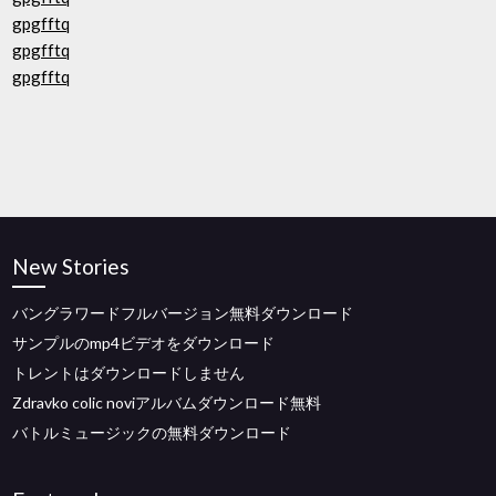
gpgfftq
gpgfftq
gpgfftq
New Stories
バングラワードフルバージョン無料ダウンロード
サンプルのmp4ビデオをダウンロード
トレントはダウンロードしません
Zdravko colic noviアルバムダウンロード無料
バトルミュージックの無料ダウンロード