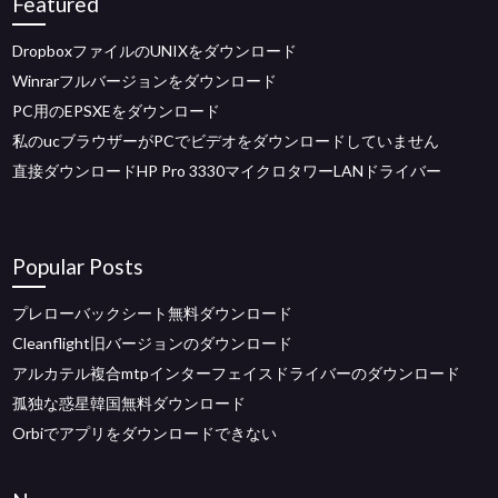
Featured
DropboxファイルのUNIXをダウンロード
Winrarフルバージョンをダウンロード
PC用のEPSXEをダウンロード
私のucブラウザーがPCでビデオをダウンロードしていません
直接ダウンロードHP Pro 3330マイクロタワーLANドライバー
Popular Posts
プレローバックシート無料ダウンロード
Cleanflight旧バージョンのダウンロード
アルカテル複合mtpインターフェイスドライバーのダウンロード
孤独な惑星韓国無料ダウンロード
Orbiでアプリをダウンロードできない