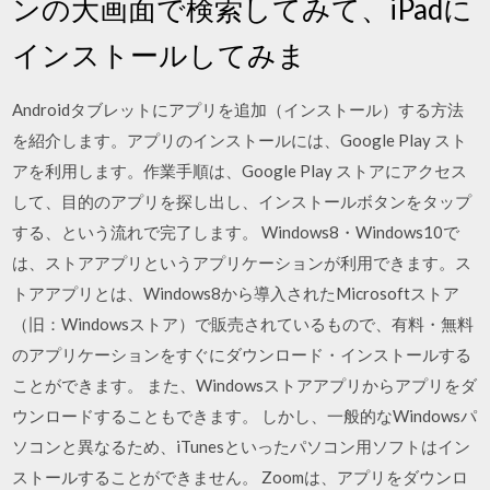
ンの大画面で検索してみて、iPadに
インストールしてみま
Androidタブレットにアプリを追加（インストール）する方法
を紹介します。アプリのインストールには、Google Play スト
アを利用します。作業手順は、Google Play ストアにアクセス
して、目的のアプリを探し出し、インストールボタンをタップ
する、という流れで完了します。 Windows8・Windows10で
は、ストアアプリというアプリケーションが利用できます。ス
トアアプリとは、Windows8から導入されたMicrosoftストア
（旧：Windowsストア）で販売されているもので、有料・無料
のアプリケーションをすぐにダウンロード・インストールする
ことができます。 また、Windowsストアアプリからアプリをダ
ウンロードすることもできます。 しかし、一般的なWindowsパ
ソコンと異なるため、iTunesといったパソコン用ソフトはイン
ストールすることができません。 Zoomは、アプリをダウンロ