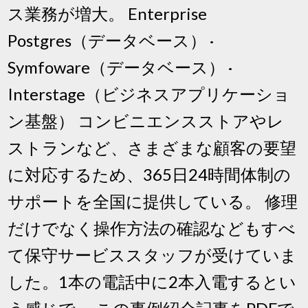
ス業務が増大。 Enterprise
Postgres（データベース） ·
Symfoware（データベース） ·
Interstage（ビジネスアプリケーショ
ン基盤） コンビニエンスストアやレ
ストランなど、さまざまな顧客の要望
に対応するため、365日24時間体制の
サポートを全国に提供している。 修理
だけでなく操作方法の確認などもすべ
て保守サービススタッフが受けていま
した。1本の電話中に2本入電するとい