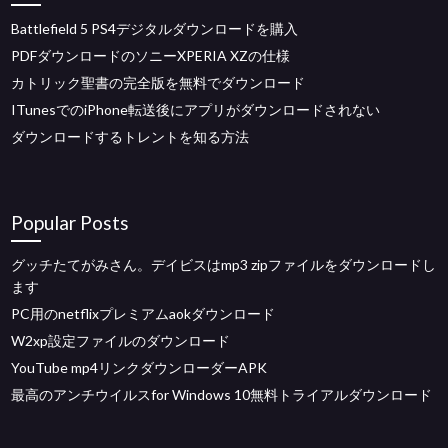
Battlefield 5 PS4デジタルダウンロードを購入
PDFダウンロードのソニーXPERIA XZの仕様
カトリック聖書の完全版を無料でダウンロード
ITunesでのiPhone転送後にアプリがダウンロードされない
ダウンロードするトレントを知る方法
Popular Posts
グッチたてがみさん。デイビスはmp3 zipファイルをダウンロードし
ます
PC用のnetflixプレミアムaokダウンロード
W2xp設定ファイルのダウンロード
YouTube mp4リンクダウンローダーAPK
最高のアンチウイルスfor Windows 10無料トライアルダウンロード