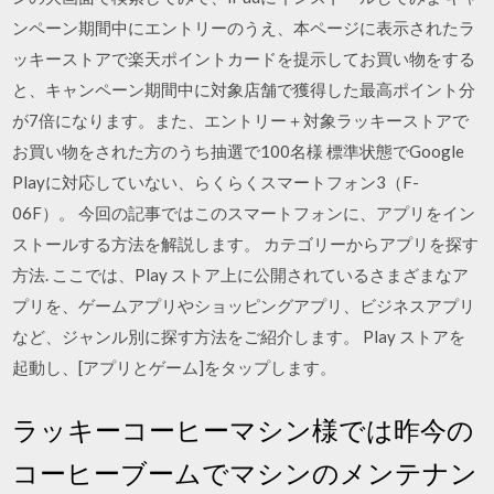
ンペーン期間中にエントリーのうえ、本ページに表示されたラ
ッキーストアで楽天ポイントカードを提示してお買い物をする
と、キャンペーン期間中に対象店舗で獲得した最高ポイント分
が7倍になります。また、エントリー＋対象ラッキーストアで
お買い物をされた方のうち抽選で100名様 標準状態でGoogle
Playに対応していない、らくらくスマートフォン3（F-
06F）。 今回の記事ではこのスマートフォンに、アプリをイン
ストールする方法を解説します。 カテゴリーからアプリを探す
方法. ここでは、Play ストア上に公開されているさまざまなア
プリを、ゲームアプリやショッピングアプリ、ビジネスアプリ
など、ジャンル別に探す方法をご紹介します。 Play ストアを
起動し、[アプリとゲーム]をタップします。
ラッキーコーヒーマシン様では昨今の
コーヒーブームでマシンのメンテナン