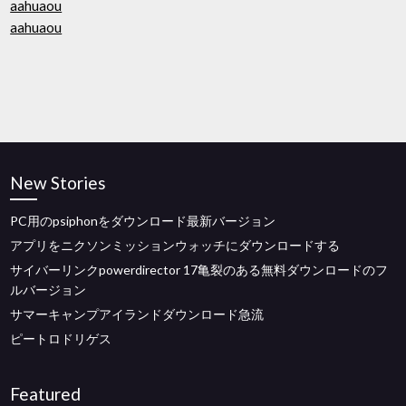
aahuaou
aahuaou
New Stories
PC用のpsiphonをダウンロード最新バージョン
アプリをニクソンミッションウォッチにダウンロードする
サイバーリンクpowerdirector 17亀裂のある無料ダウンロードのフ
ルバージョン
サマーキャンプアイランドダウンロード急流
ピートロドリゲス
Featured