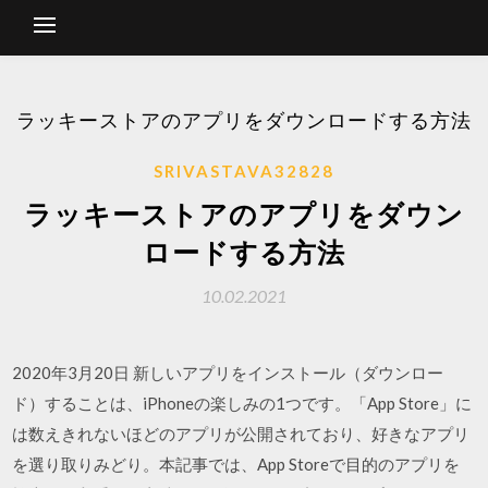
ラッキーストアのアプリをダウンロードする方法
SRIVASTAVA32828
ラッキーストアのアプリをダウン
ロードする方法
10.02.2021
2020年3月20日 新しいアプリをインストール（ダウンロー
ド）することは、iPhoneの楽しみの1つです。「App Store」に
は数えきれないほどのアプリが公開されており、好きなアプリ
を選り取りみどり。本記事では、App Storeで目的のアプリを