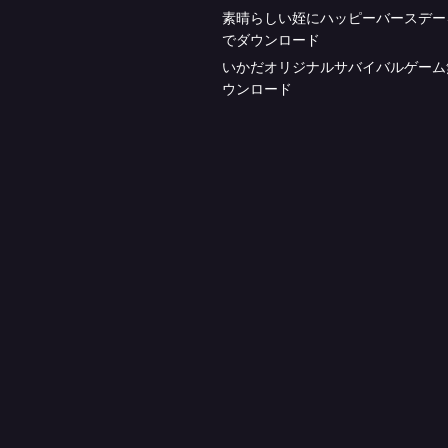
素晴らしい姪にハッピーバースデー
でダウンロード
いかだオリジナルサバイバルゲーム
ウンロード