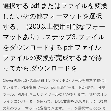
選択する pdf またはファイルを変換
したいその他フォーマットを選択
する。（200以上使用可能なフォー
マットあり）. ステップ3. ファイル
をダウンロードする pdf ファイル.
ファイルの変換が完成するまで待
ってから,ダウンロードを
CleverPDFは27の高品質オンラインPDFツールを無料で提供し
ています。PDF変換ツール、pdf圧縮ツール、PDF結合、分割
ツール、PDFセキュリティツールなどがあります。 無料のオン
ラインコンバーターを使って、DOC文書をDOCXもしくは複数
の別のフォーマットに変換できます。 へ」を選択する docx ま