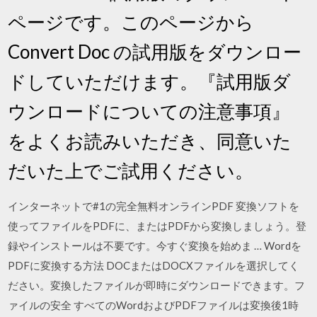
ページです。このページから
Convert Doc の試用版をダウンロー
ドしていただけます。『試用版ダ
ウンロードについての注意事項』
をよくお読みいただき、同意いた
だいた上でご試用ください。
インターネットで#1の完全無料オンラインPDF 変換ソフトを
使ってファイルをPDFに、またはPDFから変換しましょう。登
録やインストールは不要です。今すぐ変換を始めま … Wordを
PDFに変換する方法 DOCまたはDOCXファイルを選択してく
ださい。変換したファイルが即時にダウンロードできます。フ
ァイルの安全 すべてのWordおよびPDFファイルは変換後1時