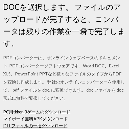
DOCを選択します。 ファイルのア
ップロードが完了すると、コンバ
ータは残りの作業を一瞬で完了しま
す。
PDFコンバーターは、オンラインウェブベースのドキュメン
ト-PDFコンバーターソフトウェアです。Word DOC、Excel
XLS、PowerPoint PPTなど様々なファイルのタイプからPDF
を変換し作成します。 弊社のオンラインコンバーターを使用し
て、 pdf ファイルを doc. に変換できます。 doc ファイルを doc
形式に無料で変換してください。
PC用tkken 3ゲームのダウンロード
マイボーイ無料APKダウンロード
DLLファイルの一括ダウンロード