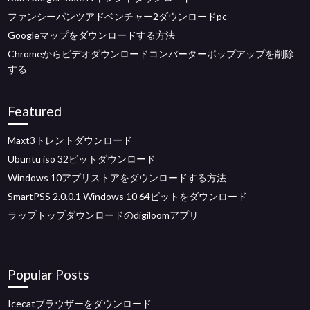
ファンシーパンツアドベンチャー2ダウンロードpc
Googleマップをダウンロードする方法
Chromeからビデオダウンロードコンバーターポップアップを削除
する
Featured
Maxt3トレントダウンロード
Ubuntu iso 32ビットダウンロード
Windows 10アプリストアをダウンロードする方法
SmartPSS 2.0.0.1 Windows 10 64ビットをダウンロード
ラップトップダウンロードのdigiloomアプリ
Popular Posts
Icecatブラウザーをダウンロード