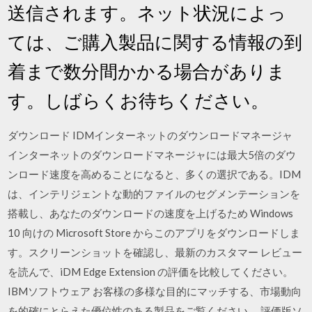
送信されます。ネット状況によっ
ては、ご購入製品に関する情報の到
着まで数分間かかる場合がありま
す。しばらくお待ちください。
ダウンロード IDMインターネットのダウンロードマネージャ
インターネットのダウンロードマネージャには最大5倍のダウ
ンロード速度を高めることになると、多くの選択である。IDM
は、インテリジェントな動的ファイルのセグメンテーションを
搭載し、あなたのダウンロードの速度を上げるため Windows
10 向けの Microsoft Store からこのアプリをダウンロードしま
す。スクリーンショットを確認し、最新のカスタマー レビュー
を読んで、iDM Edge Extension の評価を比較してください。
IBMソフトウェア お客様の多様な目的にマッチする、市場動向
を的確にとらえた優位性のある製品をご覧ください。 評価版ソ