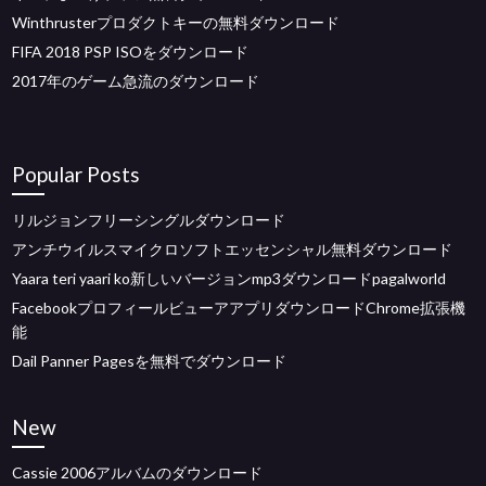
Winthrusterプロダクトキーの無料ダウンロード
FIFA 2018 PSP ISOをダウンロード
2017年のゲーム急流のダウンロード
Popular Posts
リルジョンフリーシングルダウンロード
アンチウイルスマイクロソフトエッセンシャル無料ダウンロード
Yaara teri yaari ko新しいバージョンmp3ダウンロードpagalworld
FacebookプロフィールビューアアプリダウンロードChrome拡張機
能
Dail Panner Pagesを無料でダウンロード
New
Cassie 2006アルバムのダウンロード