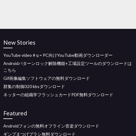
New Stories
YouTube video＃q = PC向けYouTube動画ダウンローダー
Androidパターンロック解除機能+工場設定ツールのダウンロードは
こちら
Gif画像編集ソフトウェアの無料ダウンロード
群集の制御320 kbsダウンロード
ネッターの組織学フラッシュカードPDF無料ダウンロード
Featured
Androidフォンの無料オフライン音楽ダウンロード
ギンプまつげブラシ無料ダウンロード