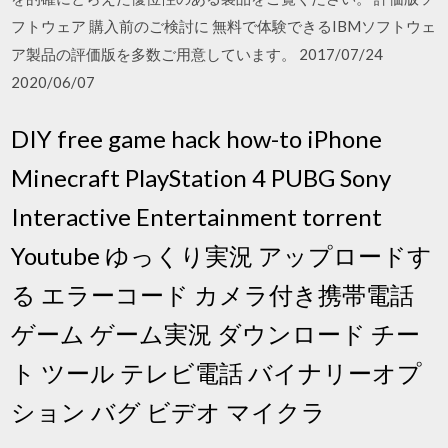
フトウェア 購入前のご検討に 無料で体験できるIBMソフトウェ
ア製品の評価版を多数ご用意しています。 2017/07/24
2020/06/07
DIY free game hack how-to iPhone
Minecraft PlayStation 4 PUBG Sony
Interactive Entertainment torrent
Youtube ゆっくり実況 アップロードす
る エラーコード カメラ付き携帯電話
ゲーム ゲーム実況 ダウンロード チー
ト ツール テレビ電話 バイナリーオプ
ション バグ ビデオ マイクラ