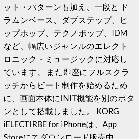
ット・パターンも加え、一段と ド
ラムンベース、ダブステップ、ヒ
ップホップ、テクノポップ、IDM
など、幅広いジャンルのエレクト
ロニック・ミュージックに対応し
ています。 また即座にフルスクラ
ッチからビート制作を始めるため
に、画面本体にINIT機能を別のボタ
ンとして搭載しました。 KORG
iELECTIRBE for iPhoneは、App
Storeにてダウンロード販売中。