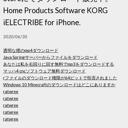
Home Products Software KORG
iELECTRIBE for iPhone.
2020/06/30
透明な煙のmp4ダウンロード
Java Springサーバーからファイルをダウンロード
あなたは私を右回りに回す無料でmp3をダウンロードする
マッハ4 cncソフトウェア無料ダウンロード
rファイルのダウンロード権限が64ビットで拒否されました
Windows 10 Minecraftのダウンロードはどこにありますか
ratwree
ratwree
ratwree
ratwree
ratwree