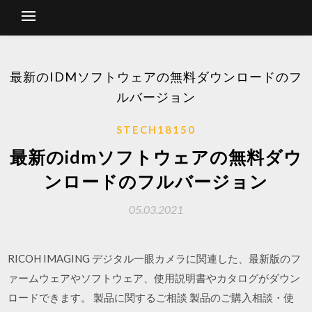
最新のIDMソフトウェアの無料ダウンロードのフ
ルバージョン
STECH18150
最新のidmソフトウェアの無料ダウ
ンロードのフルバージョン
05.03.2021
RICOH IMAGING デジタル一眼カメラに関連した、最新版のフ
ァームウェアやソフトウェア、使用説明書やカタログがダウン
ロードできます。 製品に関するご相談 製品のご購入相談・使