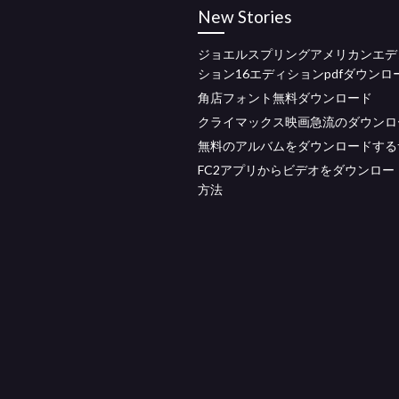
New Stories
ジョエルスプリングアメリカンエデ
ション16エディションpdfダウンロ
角店フォント無料ダウンロード
クライマックス映画急流のダウンロ
無料のアルバムをダウンロードする
FC2アプリからビデオをダウンロー
方法