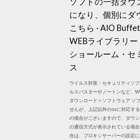
ソフトの一括ダウ
になり、個別にダウ
こちら · AIO Bu
WEBライブラリー ·
ショールーム・セミ
ス
ウイルス対策・セキュリティソフ
ルスバスターやノートンなど、Win・
ダウンロード > ソフトウェア ソフ
せんが、上記以外のosに対応す
の場合がございますので、ダウンロ
の通信方式が表示されている場合は
合は、プロキシサーバーの設定により