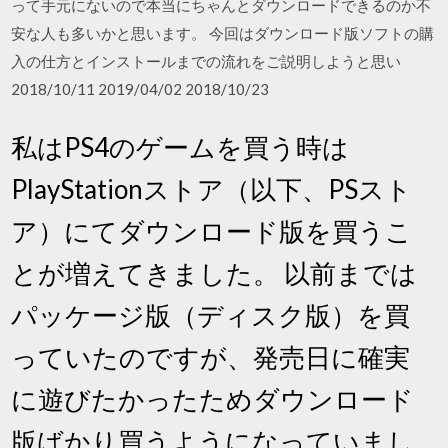
って手元にないので本当にちゃんとダウンロードできるのか不
安な人も多いかと思います。 今回はダウンロード版ソフトの購
入の仕方とインストールまでの流れをご説明しようと思い
2018/10/11 2019/04/02 2018/10/23
私はPS4のゲームを買う時は
PlayStationストア（以下、PSスト
ア）にてダウンロード版を買うこ
とが増えてきました。 以前までは
パッケージ版（ディスク版）を買
っていたのですが、発売日に確実
に遊びたかったためダウンロード
版ばかり買うようになっていまし