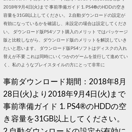
2018年9月4日(火)まで 事前準備ガイド 1. PS4®のHDDの空き
容量を31GB以上してください。 2.自動ダウンロードの設定が
有効になっているかを確認し、未設定の場合は設定してくださ
い。 ダウンロード版PS4ソフト購入のメリット ではパッケージ
版と比較しながら、ダウンロード版のメリットを解説していき
たいと思います。 ダウンロード版PS4ソフトはディスクの入れ
替えが不要 これは同時にいくつかのゲームを並行して進めてい
く、私のようなプレイスタイルの方にとって非常に
事前ダウンロード期間：2018年8月
28日(火)より2018年9月4日(火)まで
事前準備ガイド 1. PS4®のHDDの空
き容量を31GB以上してください。
2.自動ダウンロードの設定が有効に