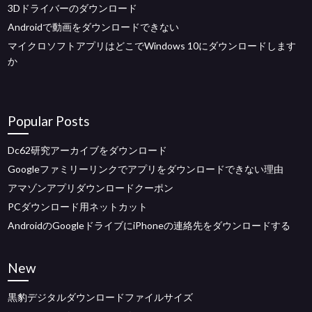
3Dドライバーのダウンロード
Androidで動画をダウンロードできない
マイクロソフトアプリはどこでWindows 10にダウンロードします
か
Popular Posts
Dc62研究アーカイブをダウンロード
Googleファミリーリンクでアプリをダウンロードできない理由
アマゾンアプリダウンロードクーポン
PCダウンロード用ネットカット
AndroidのGoogleドライブにiPhoneの連絡先をダウンロードする
New
黒豹デジタルダウンロードファイルサイズ