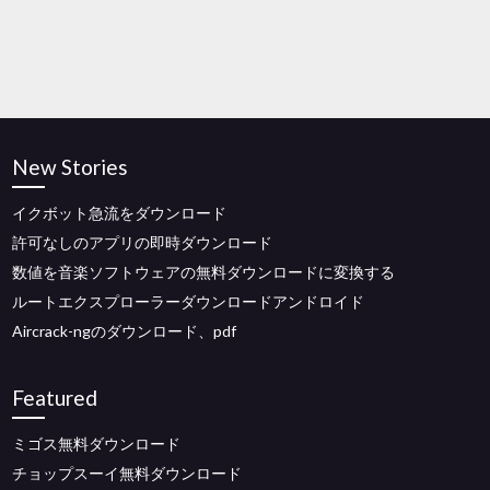
New Stories
イクボット急流をダウンロード
許可なしのアプリの即時ダウンロード
数値を音楽ソフトウェアの無料ダウンロードに変換する
ルートエクスプローラーダウンロードアンドロイド
Aircrack-ngのダウンロード、pdf
Featured
ミゴス無料ダウンロード
チョップスーイ無料ダウンロード