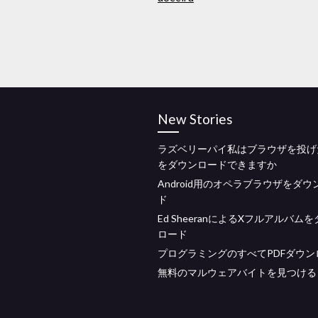
New Stories
ラズベリーパイ私はブラウザを投げ
をダウンロードできますか
Android用のオペラブラウザをダウ
ド
Ed SheeranによるXフルアルバム
ロード
プログラミングのすべてPDFダウン
無料のマルウェアバイトを見つける