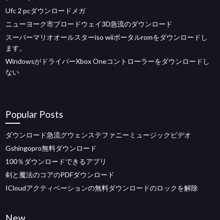
Ufc 2 pcダウンロードメガ
ニューヨーク市ブロードウェイ3D急流のダウンロード
スーパーマリオオールスターiso wiiポータルromをダウンロードし
ます。
WindowsがドライバーXbox Oneコントローラーをダウンロードし
ない
Popular Posts
ダウンロード急流グウェンステファニーミュージックビデオ
Gshingopro無料ダウンロード
100％ダウンロードできるアプリ
剣と魔法のコアのPDFダウンロード
ICloudアクティベーションの無料ダウンロードのロックを解除
New