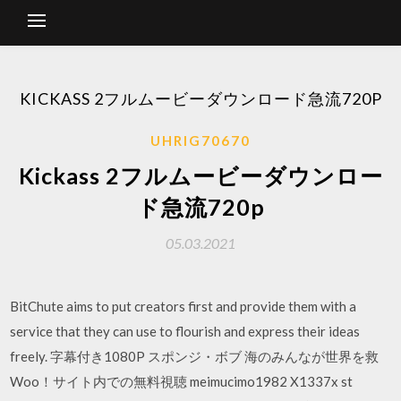
KICKASS 2フルムービーダウンロード急流720P
UHRIG70670
Kickass 2フルムービーダウンロー
ド急流720p
05.03.2021
BitChute aims to put creators first and provide them with a
service that they can use to flourish and express their ideas
freely. 字幕付き1080P スポンジ・ボブ 海のみんなが世界を救
Woo！サイト内での無料視聴 meimucimo1982 X1337x st