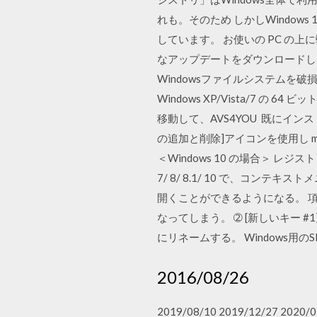
れも。そのため しかしWindo
しています。 お使いの PC の
なアップデートをダウンロードし
Windowsファイルシステムを破
Windows XP/Vista/7 の 
移動して、AVS4YOU 既にイ
の追加と削除]アイコンを使用し 
＜Windows 10 の場合＞ レ
7/ 8/ 8.1/ 10 で、コ
開くことができるようになる。 項
なってしまう。 ➁ [新しいキー 
にリネームする。 Windows用のS
2016/08/26
2019/08/10 2019/12/27