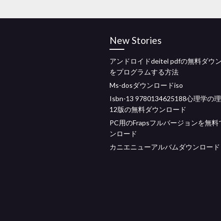
New Stories
アンドロイドdeitel pdfの無料ダ
をプログラムする方法
Ms-dosダウンロードiso
Isbn-13 9780134625188心理学
12版の無料ダウンロード
PC用のFrapsフルバージョンを無
ンロード
カニエニューアルバムダウンロード