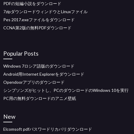
PDFの短編小説をダウンロード
7zipダウンロードウィンドウとLinuxファイル
Pes 2017.exeファイルをダウンロード
CCNA第2版の無料PDFダウンロード
Popular Posts
Windows 7ロシア語版のダウンロード
Android用Internet Explorerをダウンロード
Opendoorアプリのダウンロード
シンプソンズがヒットし、PCのダウンロードのWindows 10を実行
PC用の無料ダウンロードのアニメ壁紙
New
Elcomsoft pdfパスワードリカバリダウンロード