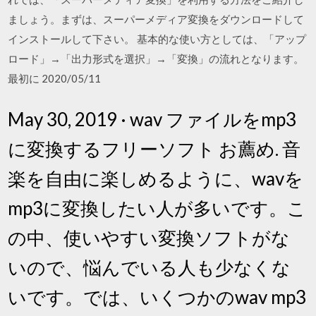
ましょう。まずは、スーパーメディア変換をダウンロードして
インストールして下さい。 基本的な使い方としては、「アップ
ロード」→「出力形式を選択」→「変換」の流れとなります。
最初に 2020/05/11
May 30, 2019 · wav ファイルをmp3
に変換するフリーソフト お薦め. 音
楽を自由に楽しめるように、wavを
mp3に変換したい人が多いです。こ
の中、使いやすい変換ソフトがな
いので、悩んでいる人も少なくな
いです。では、いくつかのwav mp3