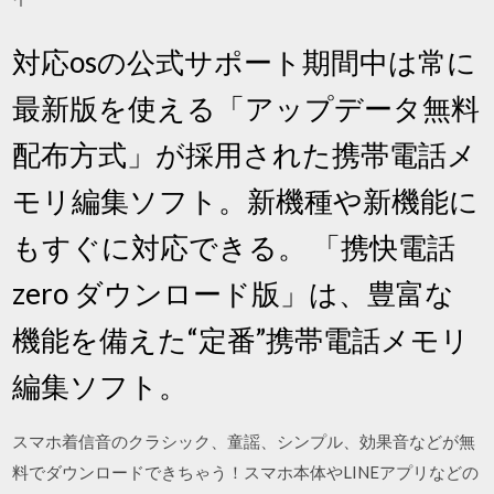
対応osの公式サポート期間中は常に
最新版を使える「アップデータ無料
配布方式」が採用された携帯電話メ
モリ編集ソフト。新機種や新機能に
もすぐに対応できる。 「携快電話
zero ダウンロード版」は、豊富な
機能を備えた“定番”携帯電話メモリ
編集ソフト。
スマホ着信音のクラシック、童謡、シンプル、効果音などが無
料でダウンロードできちゃう！スマホ本体やLINEアプリなどの