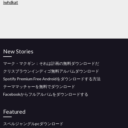
iwhdkat
New Stories
マーク・マクギン：それは計画の無料ダウンロードだ
クリスブラウンインディゴ無料アルバムダウンロード
Spotify Premium Free Androidをダウンロードする方法
テーママッチャーを無料でダウンロード
Facebookからフルアルバムをダウンロードする
Featured
スペルジャングルpcダウンロード