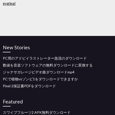
eygleal
New Stories
PC用のアドビイラストレーター急流のダウンロード
数値を音楽ソフトウェアの無料ダウンロードに変換する
ジャナサガレージビデオ曲ダウンロードmp4
PCで植物vsゾンビ1をダウンロードできますか
Pixel 2保証書PDFをダウンロード
Featured
スワイプフルーツ2 APK無料ダウンロード