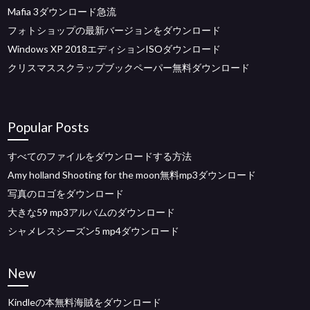
Mafia 3ダウンロード急流
フォトショップの最新バージョンをダウンロード
Windows XP 2018エディションISOダウンロード
クリスマススクラップブックペーパー無料ダウンロード
Popular Posts
すべてのファイルをダウンロードする方法
Amy holland Shooting for the moon無料mp3ダウンロード
写真のロゴをダウンロード
大きな59 mp3アルバムのダウンロード
シャメレスシーズン5 mp4ダウンロード
New
Kindleの本無料海賊をダウンロード