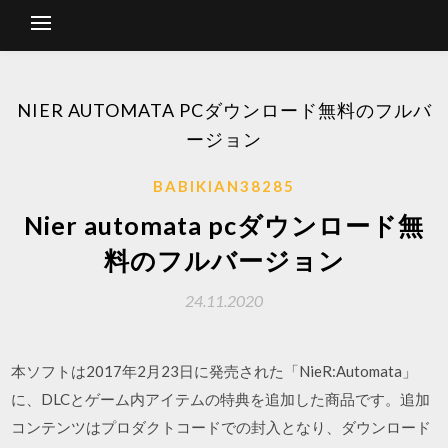
NIER AUTOMATA PCダウンロード無料のフルバ
ージョン
BABIKIAN38285
Nier automata pcダウンロード無
料のフルバージョン
24.11.2020
本ソフトは2017年2月23日に発売された「NieR:Automata」
に、DLCとゲーム内アイテムの特典を追加した商品です。追加
コンテンツはプロダクトコードでの封入となり、ダウンロード