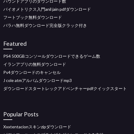
ハウンドアプリのダウンロード数
バイオメトリクス入門anil jain pdfダウンロード
フートブック無料ダウンロード
バラハ無料ダウンロード完全版クラック付き
Featured
PS4 500GBコンソールダウンロードできるゲーム数
イランアプリの無料ダウンロード
Ps4ダウンロードのキャンセル
J cole atmアルバムダウンロードmp3
ダウンロードスタートレックアドベンチャーpdfクイックスタート
Popular Posts
Xxxtentacionスキンzipダウンロード