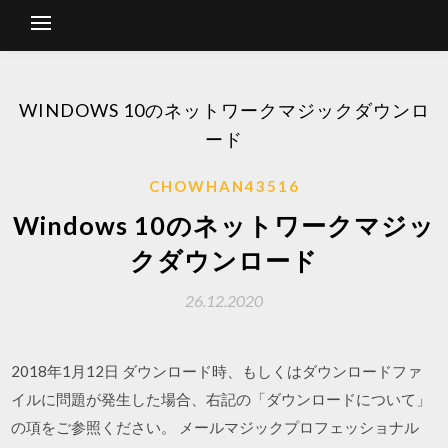
WINDOWS 10のネットワークマジックダウンロ
ード
CHOWHAN43516
Windows 10のネットワークマジッ
クダウンロード
26.12.2020
2018年1月12日 ダウンロード時、もしくはダウンロードファ
イルに問題が発生した場合、右記の「ダウンロードについて」
の項をご参照ください。 メールマジックプロフェッショナル