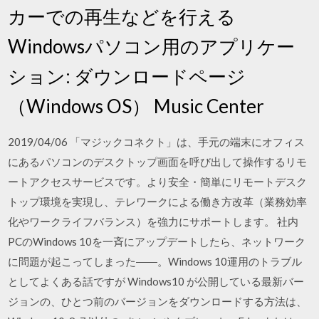
カーでの再生などを行える
Windowsパソコン用のアプリケー
ション: ダウンロードページ
（Windows OS） Music Center
2019/04/06 「マジックコネクト」は、手元の端末にオフィス
にあるパソコンのデスクトップ画面を呼び出して操作するリモ
ートアクセスサービスです。より安全・簡単にリモートデスク
トップ環境を実現し、テレワークによる働き方改革（業務効率
化やワークライフバランス）を強力にサポートします。 社内
PCのWindows 10を一斉にアップデートしたら、ネットワーク
に問題が起こってしまった――。Windows 10運用のトラブル
としてよくある話ですが Windows10 が公開している最新バー
ジョンの、ひとつ前のバージョンをダウンロードする方法は、