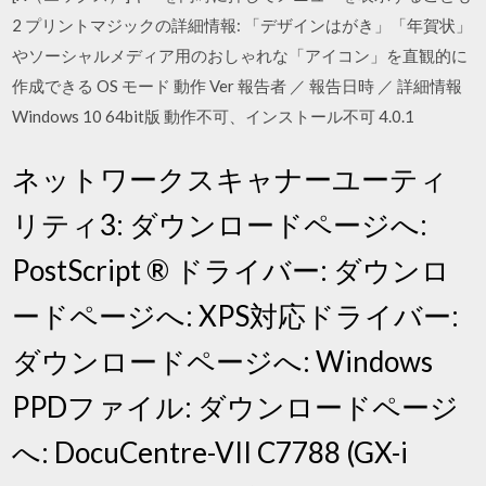
2 プリントマジックの詳細情報: 「デザインはがき」「年賀状」
やソーシャルメディア用のおしゃれな「アイコン」を直観的に
作成できる OS モード 動作 Ver 報告者 ／ 報告日時 ／ 詳細情報
Windows 10 64bit版 動作不可、インストール不可 4.0.1
ネットワークスキャナーユーティ
リティ3: ダウンロードページへ:
PostScript ® ドライバー: ダウンロ
ードページへ: XPS対応ドライバー:
ダウンロードページへ: Windows
PPDファイル: ダウンロードページ
へ: DocuCentre-VII C7788 (GX-i