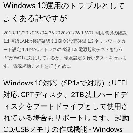
Windows 10運用のトラブルとして
よくある話ですが
2018/11/30 2019/04/25 2020/03/26 1. WOL利用環境の確認
1.1 有線LANの接続確認 1.2 BIOS設定確認 1.3 ネットワークカ
ード設定 1.4 MACアドレスの確認 1.5 電源起動テストを行う
PCがWOLに対応しているか、環境設定を行いテストを行いま
す。 電源起動テストを行うために
Windows 10対応（SP1aで対応）; UEFI
対応. GPTディスク、2TB以上ハードデ
ィスクをブートドライブとして使用さ
れている場合もサポートします。 起動
CD/USBメモリの作成機能 - Windows