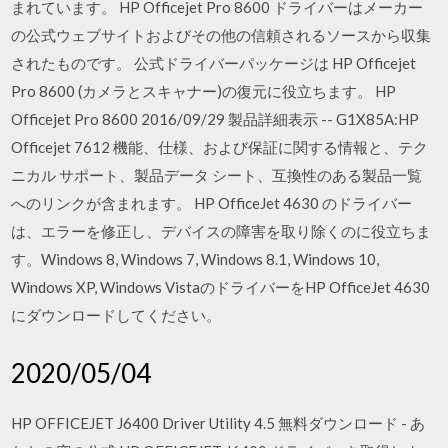
まれています。 HP Officejet Pro 8600 ドライバーはメーカー
の公式ウェブサイトおよびその他の信頼されるソースから収集
されたものです。 公式ドライバーパッケージは HP Officejet
Pro 8600 (カメラとスキャナー)の復元に役立ちます。 HP
Officejet Pro 8600 2016/09/29 製品詳細表示 -- G1X85A:HP
Officejet 7612 機能、仕様、および保証に関する情報と、テク
ニカル サポート、製品データ シート、互換性のある製品一覧
へのリンクが含まれます。 HP OfficeJet 4630 のドライバー
は、エラーを修正し、デバイスの障害を取り除くのに役立ちま
す。Windows 8, Windows 7, Windows 8.1, Windows 10,
Windows XP, Windows VistaのドライバーをHP OfficeJet 4630
にダウンロードしてください。
2020/05/04
HP OFFICEJET J6400 Driver Utility 4.5 無料ダウンロード - あ