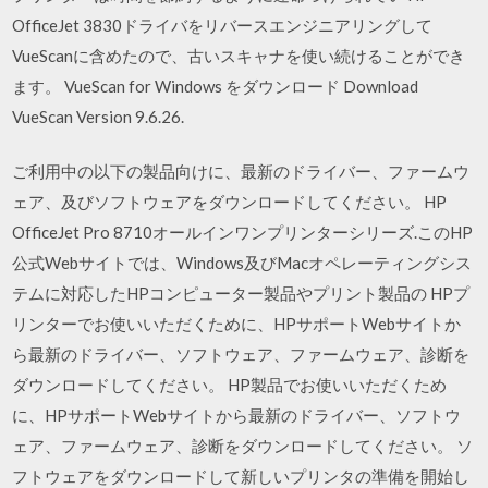
OfficeJet 3830ドライバをリバースエンジニアリングして
VueScanに含めたので、古いスキャナを使い続けることができ
ます。 VueScan for Windows をダウンロード Download
VueScan Version 9.6.26.
ご利用中の以下の製品向けに、最新のドライバー、ファームウ
ェア、及びソフトウェアをダウンロードしてください。 HP
OfficeJet Pro 8710オールインワンプリンターシリーズ.このHP
公式Webサイトでは、Windows及びMacオペレーティングシス
テムに対応したHPコンピューター製品やプリント製品の HPプ
リンターでお使いいただくために、HPサポートWebサイトか
ら最新のドライバー、ソフトウェア、ファームウェア、診断を
ダウンロードしてください。 HP製品でお使いいただくため
に、HPサポートWebサイトから最新のドライバー、ソフトウ
ェア、ファームウェア、診断をダウンロードしてください。 ソ
フトウェアをダウンロードして新しいプリンタの準備を開始し