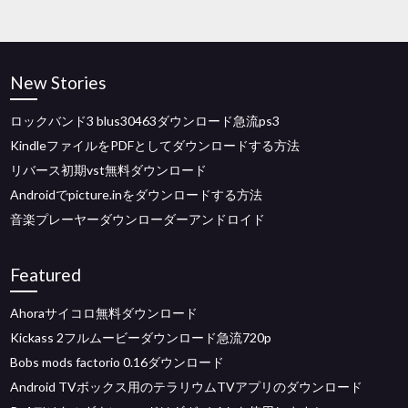
New Stories
ロックバンド3 blus30463ダウンロード急流ps3
KindleファイルをPDFとしてダウンロードする方法
リバース初期vst無料ダウンロード
Androidでpicture.inをダウンロードする方法
音楽プレーヤーダウンローダーアンドロイド
Featured
Ahoraサイコロ無料ダウンロード
Kickass 2フルムービーダウンロード急流720p
Bobs mods factorio 0.16ダウンロード
Android TVボックス用のテラリウムTVアプリのダウンロード