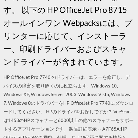
す。 以下の HP OfficeJet Pro 8715
オールインワン Webpacksには、プ
リンターに応じて、インストーラ
ー、印刷ドライバーおよびスキャ
ンドライバーが含まれています。
HP OfficeJet Pro 7740 のドライバーは、エラーを修正し、デ
バイスの障害を取り除くのに役立ちます。Windows 10,
Windows XP, Windows Server 2003, Windows Vista, Windows
7, Windows 8のドライバーをHP OfficeJet Pro 7740にダウンロ
ードしてください。 HPのドライバをお探しですか？ VueScan
は1453のHPスキャナーと6000以上の他のスキャナーをサポー
トするアプリケーションです。 製品詳細表示 -- A7F65A:HP
Officejet Pro 8620 機能、仕様、および保証に関する情報と、