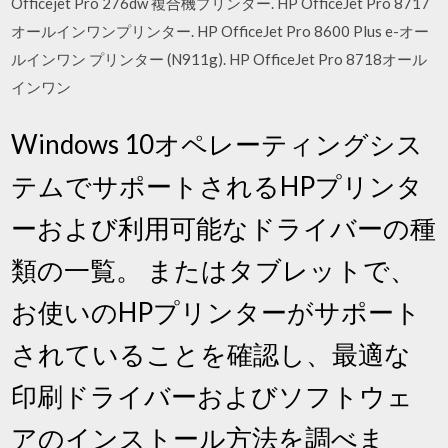
Officejet Pro 276dw 複合機プリンター. HP OfficeJet Pro 8717
オールインワンプリンター. HP OfficeJet Pro 8600 Plus e-オー
ルインワン プリンター (N911g). HP OfficeJet Pro 8718オール
インワン
Windows 10オペレーティングシス
テムでサポートされるHPプリンタ
ーおよび利用可能なドライバーの種
類の一覧。 またはタブレットで、
お使いのHPプリンターがサポート
されていることを確認し、最適な
印刷ドライバーおよびソフトウェ
アのインストール方法を調べま