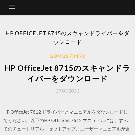
HP OFFICEJET 8715のスキャンドライバーをダ
ウンロード
GUMBS73472
HP OfficeJet 8715のスキャンドラ
イバーをダウンロード
27.03.2021
HP OfficeJet 7612 ドライバーとマニュアルをダウンロードし
てください。以下のHP OfficeJet 7612 マニュアルには、すべ
てのチュートリアル、セットアップ、ユーザーマニュアルが含