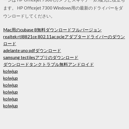
ます。 HP Officejet 7300 Windows用の最新のドライバーをダ
ウンロードしてください。
Mac用のcubase 8無料ダウンロードフルバージョン
realtek rtl8821ce 802.11ac pcieアダプタードライバーのダウン
ロード
adelante uno pdfダウンロード
samsung tectilesアプリのダウンロード
ダウンロードタンクトラブル無料アンドロイド
kolwjup
kolwjup
kolwjup
kolwjup
kolwjup
kolwjup