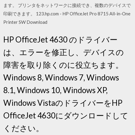
ます。 プリンタをネットワークに接続でき、複数のデバイスで
印刷できます。 123.hp.com - HP OfficeJet Pro 8715 All-in-One
Printer SW Download
HP OfficeJet 4630 のドライバー
は、エラーを修正し、デバイスの
障害を取り除くのに役立ちます。
Windows 8, Windows 7, Windows
8.1, Windows 10, Windows XP,
Windows VistaのドライバーをHP
OfficeJet 4630にダウンロードして
ください。