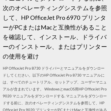
次のオペレーティングシステムを参照
して、HP OfficeJet Pro 6970 プリンタ
ーがPCまたはMacと互換性があること
を確認して、インストール、ドライバ
ーのインストール、またはプリンター
の使用を避け
HP OfficeJet Pro 8730 ドライバーとマニュアルをダウンロー
ドしてください。以下のHP OfficeJet Pro 8730 マニュアルに
は、すべてのチュートリアル、セットアップ、ユーザーマニュ
アルが含まれています。 WindowsとmacOS用HP OfficeJet Pro
9020 マニュアルをダウンロードする. マニュアルをダウンロー
ドする前に、次のオペレーティングシステムを参照して、HP
OfficeJet Pro 9020 プリンターがPCまたはMacと互換性がある