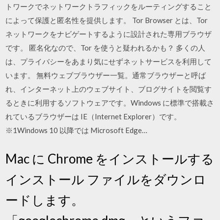
トワークでネットワークトラフィックをルーティングすること
によって保護と匿名性を提供します。 Tor Browser とは、Tor
ネットワークをナビゲートするように設計された専用ブラウザ
です。 匿名化なので、Tor を使うと疑われるかも？ 多くの人
は、プライバシーをあまり気にせずネットサービスを利用して
います。 無料ウェブブラウザー一覧。通常ブラウザーと呼ば
れ、インターネット上のウェブサイト、ブログサイトを閲覧す
るときに利用するソフトウェアです。Windows に標準で搭載さ
れているブラウザーは IE（Internet Explorer）です。
※1Windows 10 以降では Microsoft Edge…
Mac に Chrome をインストールする
インストール ファイルをダウンロ
ードします。