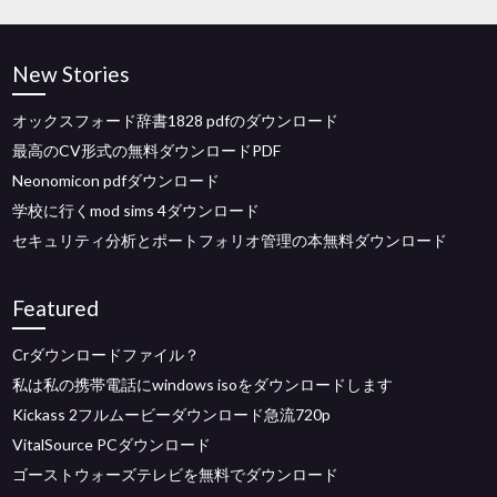
New Stories
オックスフォード辞書1828 pdfのダウンロード
最高のCV形式の無料ダウンロードPDF
Neonomicon pdfダウンロード
学校に行くmod sims 4ダウンロード
セキュリティ分析とポートフォリオ管理の本無料ダウンロード
Featured
Crダウンロードファイル？
私は私の携帯電話にwindows isoをダウンロードします
Kickass 2フルムービーダウンロード急流720p
VitalSource PCダウンロード
ゴーストウォーズテレビを無料でダウンロード