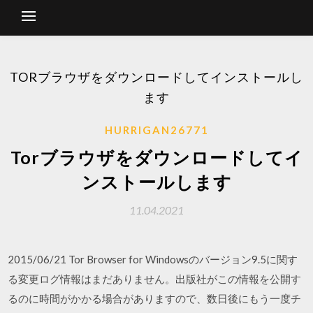
TORブラウザをダウンロードしてインストールし
ます
HURRIGAN26771
Torブラウザをダウンロードしてイ
ンストールします
11.04.2021
2015/06/21 Tor Browser for Windowsのバージョン9.5に関す
る変更ログ情報はまだありません。出版社がこの情報を公開す
るのに時間がかかる場合がありますので、数日後にもう一度チ