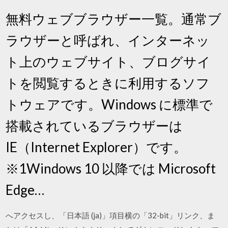
無料ウェブブラウザー一覧。通常ブ
ラウザーと呼ばれ、インターネッ
ト上のウェブサイト、ブログサイ
トを閲覧するときに利用するソフ
トウェアです。Windows に標準で
搭載されているブラウザーは
IE（Internet Explorer）です。
※1Windows 10 以降では Microsoft
Edge…
へアクセスし、「日本語 (ja)」項目横の「32-bit」リンク、ま