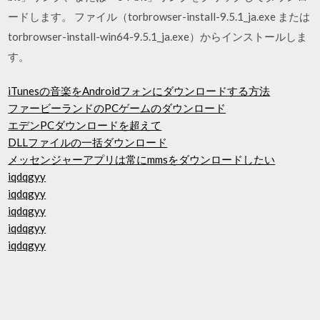
ードします。 ファイル（torbrowser-install-9.5.1_ja.exe または
torbrowser-install-win64-9.5.1_ja.exe）からインストールしま
す。
iTunesの音楽をAndroidフォンにダウンロードする方法
ファービーランドのPCゲームのダウンロード
エデンPCダウンロードを超えて
DLLファイルの一括ダウンロード
メッセンジャーアプリは常にmmsをダウンロードしたい
iqdqgyy
iqdqgyy
iqdqgyy
iqdqgyy
iqdqgyy