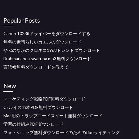
Popular Posts
Canon 1023ifドライバーをダウンロードする
無料の素晴らしいカエルのダウンロード
やぶのなかのクロネコ1968トレントダウンロード
Brahmananda swarupa mp3無料ダウンロード
言語帳無料ダウンロードを教えて
New
マーケティング戦略PDF無料ダウンロード
Csルイスの本PDF無料ダウンロード
Mac用のトラップコードスイート無料ダウンロード
学習の仕組みPDFダウンロード
フォトショップ無料ダウンロードのためのtipeライティング