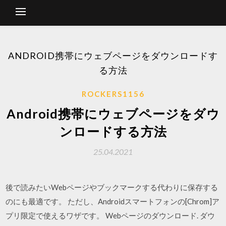
ANDROID携帯にウェブページをダウンロードす
る方法
ROCKERS1156
Android携帯にウェブページをダウ
ンロードする方法
25.04.2021
後で読みたいWebページやブックマークする代わりに保存する
のにも最適です。 ただし、Androidスマートフォンの[Chrom]ア
プリ限定で使えるワザです。 Webページのダウンロード. ダウ