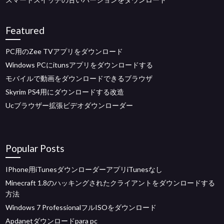
Featured
PC用のZee TVアプリをダウンロード
Windows PCにitunsアプリをダウンロードする
モバイルで動画をダウンロードできるブラウザ
Skyrim PS4用にダウンロードする改造
Ucブラウザー拡張ビデオダウンローダー
Popular Posts
IPhone用iTunesダウンローダーアプリiTunesなし
Minecraft 1.8のハッキングされたクライアントをダウンロードする
方法
Windows 7 ProfessionalフルISOをダウンロード
Apdanetダウンロードpara pc