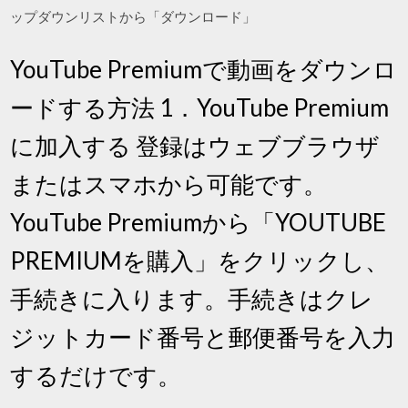
ップダウンリストから「ダウンロード」
YouTube Premiumで動画をダウンロ
ードする方法 1．YouTube Premium
に加入する 登録はウェブブラウザ
またはスマホから可能です。
YouTube Premiumから「YOUTUBE
PREMIUMを購入」をクリックし、
手続きに入ります。手続きはクレ
ジットカード番号と郵便番号を入力
するだけです。