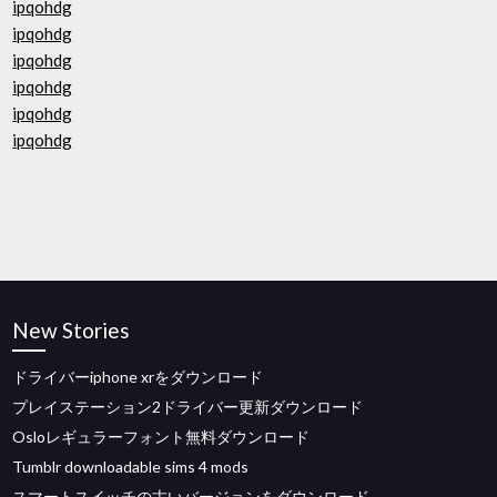
ipqohdg
ipqohdg
ipqohdg
ipqohdg
ipqohdg
ipqohdg
New Stories
ドライバーiphone xrをダウンロード
プレイステーション2ドライバー更新ダウンロード
Osloレギュラーフォント無料ダウンロード
Tumblr downloadable sims 4 mods
スマートスイッチの古いバージョンをダウンロード