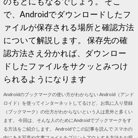
のもとにもなるでしょう。 そこ
で、Androidでダウンロードしたフ
ァイルが保存される場所と確認方法
について解説します。 保存先の確
認方法さえ分かれば、ダウンロー
ドしたファイルをサクッとみつけ
られるようになります
Androidのブックマークの使い方がわからない Android（アンド
ロイド）を使ってインターネットしてるけど、お気に入り登録
（ブックマーク）の仕方がわからないという人は意外と多くい
ます。 今回は、そんな人のためにAndroidでブックマークをす
る方法をご紹介します。 Androidでこの記事を読んで スマホの
中にある写真や文書ファイルをプリントアウトする方法をお探