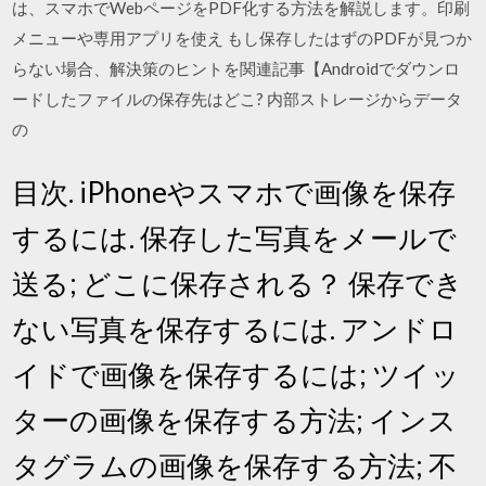
は、スマホでWebページをPDF化する方法を解説します。印刷
メニューや専用アプリを使え もし保存したはずのPDFが見つか
らない場合、解決策のヒントを関連記事【Androidでダウンロ
ードしたファイルの保存先はどこ? 内部ストレージからデータ
の
目次. iPhoneやスマホで画像を保存
するには. 保存した写真をメールで
送る; どこに保存される？ 保存でき
ない写真を保存するには. アンドロ
イドで画像を保存するには; ツイッ
ターの画像を保存する方法; インス
タグラムの画像を保存する方法; 不